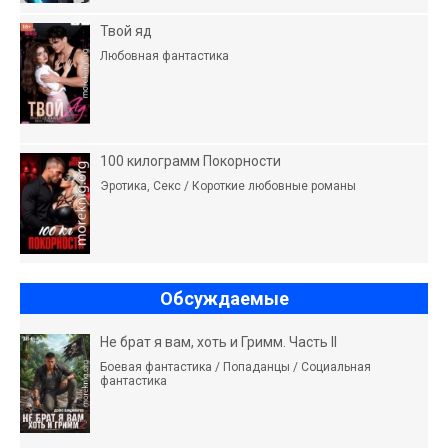
Твой яд
Любовная фантастика
100 килограмм Покорности
Эротика, Секс / Короткие любовные романы
Обсуждаемые
Не брат я вам, хоть и Гримм. Часть II
Боевая фантастика / Попаданцы / Социальная
фантастика