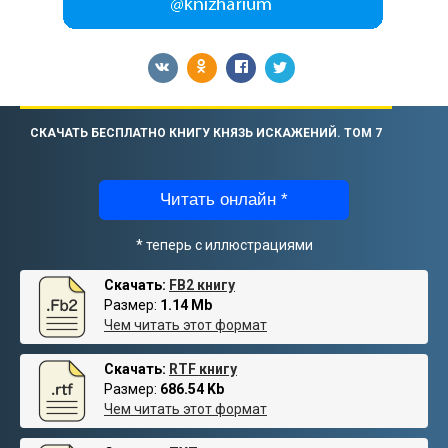
СКАЧАТЬ БЕСПЛАТНО КНИГУ КНЯЗЬ ИСКАЖЕНИЙ. ТОМ 7
Читать онлайн *
* теперь с иллюстрациями
Скачать:
FB2 книгу
Размер:
1.14 Mb
Чем читать этот формат
Скачать:
RTF книгу
Размер:
686.54 Kb
Чем читать этот формат