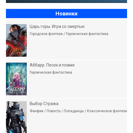
Новинки
Царь горы. Игра со смертью
Городское фэнтези / Героическая фантастика
Аббарр. Песок и пламя
Героическая фантастика
Выбор Стража
Фанфик / Повесть / Попаданцы / Классическое фэнтези