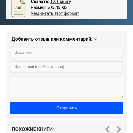
Скачать:
TXT книгу
Размер:
575.15 Kb
Чем читать этот формат
Добавить отзыв или комментарий:
Отправить
ПОХОЖИЕ КНИГИ: