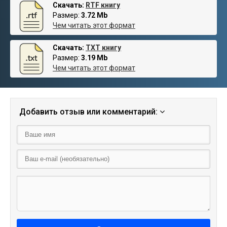
Скачать:
RTF книгу
Размер:
3.72 Mb
Чем читать этот формат
Скачать:
TXT книгу
Размер:
3.19 Mb
Чем читать этот формат
Добавить отзыв или комментарий: