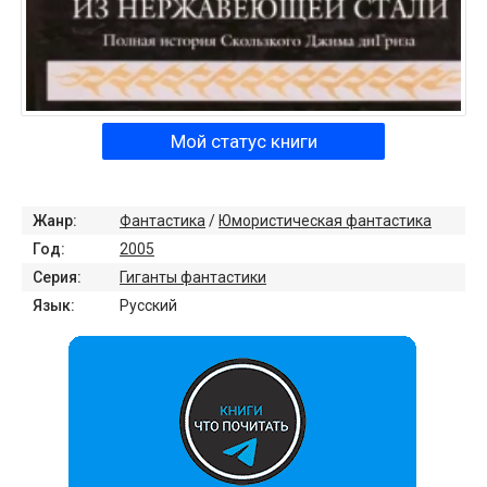
Мой статус книги
Жанр:
Фантастика
/
Юмористическая фантастика
Год:
2005
Серия:
Гиганты фантастики
Язык:
Русский