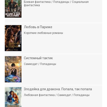
Боевая фантастика / Попаданцы / Социальная
фантастика
Любовь в Париже
Короткие любовные романы
Системный тактик
Самиздат / Попаданцы
Злодейка для дракона. Попала, так попала
Любовная фантастика / Самиздат / Попаданцы