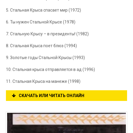
5. Стальная Крыса спасает мир (1972)
6. Ты нужен Стальной Крысе (1978)
7. Стальную Крысу – в президенты! (1982)
8. Стальная Крыса поет блюз (1994)
9. Золотые годы Стальной Крысы (1993)
10. Стальная крыса отправляется в ад (1996)
11. Стальная Крыса на манеже (1998)
СКАЧАТЬ ИЛИ ЧИТАТЬ ОНЛАЙН