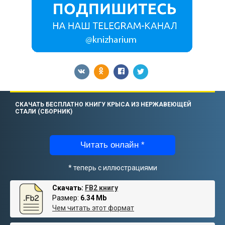
СКАЧАТЬ БЕСПЛАТНО КНИГУ КРЫСА ИЗ НЕРЖАВЕЮЩЕЙ
СТАЛИ (СБОРНИК)
Читать онлайн *
* теперь с иллюстрациями
Скачать:
FB2 книгу
Размер:
6.34 Mb
Чем читать этот формат