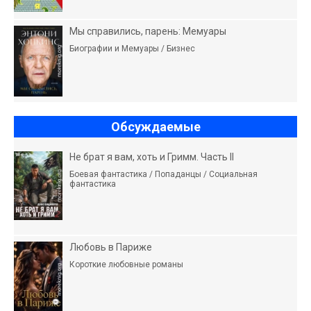
Мы справились, парень: Мемуары
Биографии и Мемуары / Бизнес
Обсуждаемые
Не брат я вам, хоть и Гримм. Часть II
Боевая фантастика / Попаданцы / Социальная
фантастика
Любовь в Париже
Короткие любовные романы