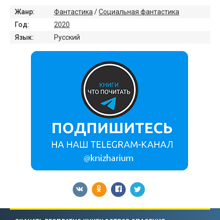
Жанр:
Фантастика
/
Социальная фантастика
Год:
2020
Язык:
Русский