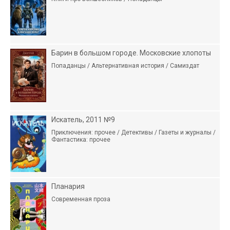
Барин в большом городе. Московские хлопоты
Попаданцы / Альтернативная история / Самиздат
Искатель, 2011 №9
Приключения: прочее / Детективы / Газеты и журналы /
Фантастика: прочее
Планария
Современная проза