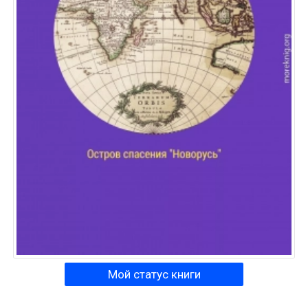
Мой статус книги