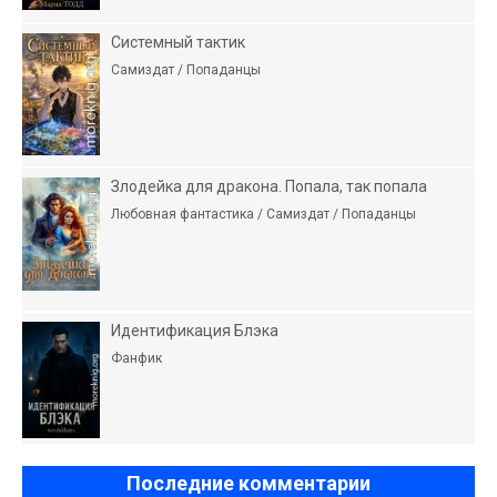
Системный тактик
Самиздат / Попаданцы
Злодейка для дракона. Попала, так попала
Любовная фантастика / Самиздат / Попаданцы
Идентификация Блэка
Фанфик
Последние комментарии