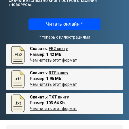
СКАЧАТЬ БЕСПЛАТНО КНИГУ ОСТРОВ СПАСЕНИЯ
«НОВОРУСЬ»
Читать онлайн *
* теперь с иллюстрациями
Скачать:
FB2 книгу
Размер:
1.42 Mb
Чем читать этот формат
Скачать:
RTF книгу
Размер:
1.95 Mb
Чем читать этот формат
Скачать:
TXT книгу
Размер:
103.64 Kb
Чем читать этот формат