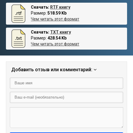
Скачать:
RTF книгу
Размер:
518.59 Kb
Чем читать этот формат
Скачать:
TXT книгу
Размер:
428.54 Kb
Чем читать этот формат
Добавить отзыв или комментарий: