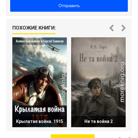
Отправить
ПОХОЖИЕ КНИГИ:
Крылатая война. 1915
Не та война 2