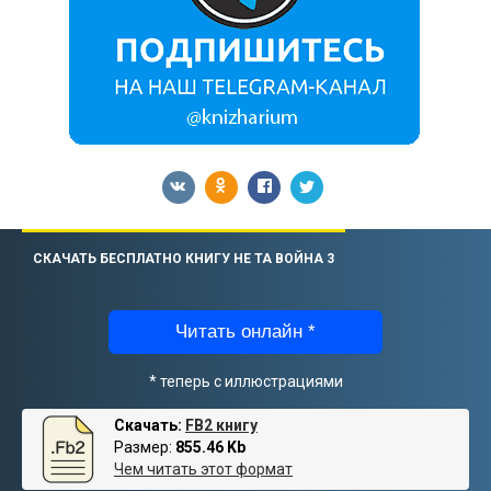
СКАЧАТЬ БЕСПЛАТНО КНИГУ НЕ ТА ВОЙНА 3
Читать онлайн *
* теперь с иллюстрациями
Скачать:
FB2 книгу
Размер:
855.46 Kb
Чем читать этот формат