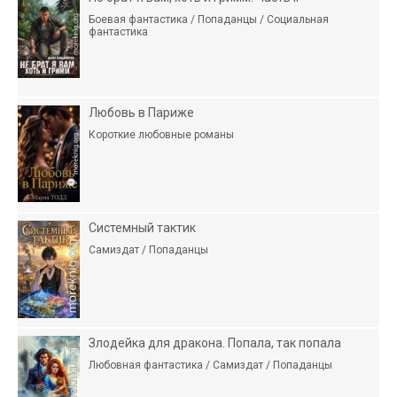
Боевая фантастика / Попаданцы / Социальная
фантастика
Любовь в Париже
Короткие любовные романы
Системный тактик
Самиздат / Попаданцы
Злодейка для дракона. Попала, так попала
Любовная фантастика / Самиздат / Попаданцы