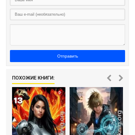
Отправить
ПОХОЖИЕ КНИГИ: