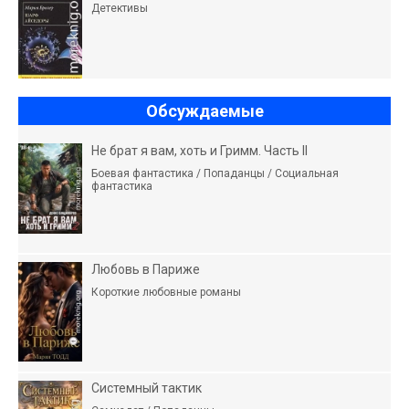
Детективы
Обсуждаемые
Не брат я вам, хоть и Гримм. Часть II
Боевая фантастика / Попаданцы / Социальная
фантастика
Любовь в Париже
Короткие любовные романы
Системный тактик