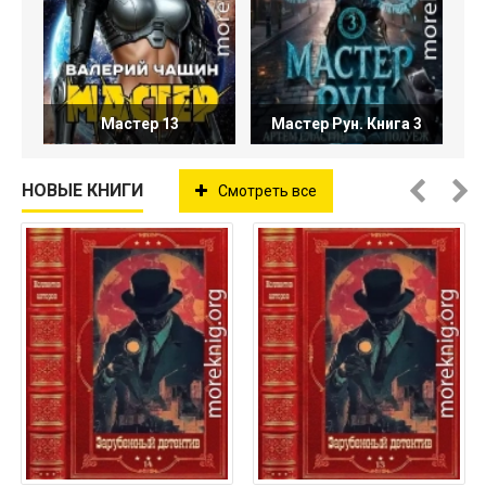
Мастер 13
Мастер Рун. Книга 3
НОВЫЕ КНИГИ
Смотреть все