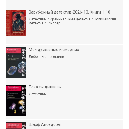
Зарубежный детектив-2026-13. Книги 1-10
Детективы / Криминальный детектив / Полицейский
детектив / Триллер
Между жизнью и смертью
Любовные детективы
Пока ты дышишь
Детективы
Шарф Айседоры