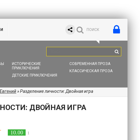
ИИ
ВЫ
ИСТОРИЧЕСКИЕ
СОВРЕМЕННАЯ ПРОЗА
ПРИКЛЮЧЕНИЯ
КЛАССИЧЕСКАЯ ПРОЗА
ДЕТСКИЕ ПРИКЛЮЧЕНИЯ
 Евгений
» Разделение личности: Двойная игра
НОСТИ: ДВОЙНАЯ ИГРА
10.00
1