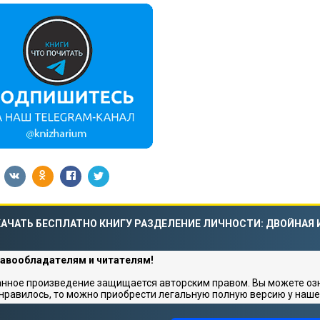
АЧАТЬ БЕСПЛАТНО КНИГУ РАЗДЕЛЕНИЕ ЛИЧНОСТИ: ДВОЙНАЯ 
авообладателям и читателям!
нное произведение защищается авторским правом. Вы можете озна
нравилось, то можно приобрести легальную полную версию у наше