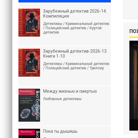
Зарубежный детектив 2026-14.
Компиляция.
Детективы / Криминальный детектив
/ Полицейский детектив / Крутой
ПО
детектив
Зарубежный детектив-2026-13.
Книги 1-10
Детективы / Криминальный детектив
/ Полицейский детектив / Триллер
Между жизнью и смертью
Любовные детективы
Пока ты дышишь