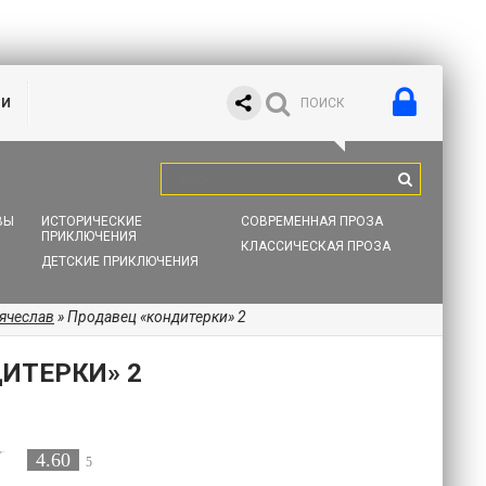
ИИ
ВЫ
ИСТОРИЧЕСКИЕ
СОВРЕМЕННАЯ ПРОЗА
ПРИКЛЮЧЕНИЯ
КЛАССИЧЕСКАЯ ПРОЗА
ДЕТСКИЕ ПРИКЛЮЧЕНИЯ
ячеслав
» Продавец «кондитерки» 2
ИТЕРКИ» 2
4.60
5