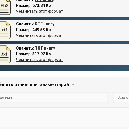
Размер:
673.84 Kb
Чем читать этот формат
Скачать:
RTF книгу
Размер:
449.53 Kb
Чем читать этот формат
Скачать:
TXT книгу
Размер:
317.97 Kb
Чем читать этот формат
авить отзыв или комментарий: