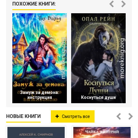
ПОХОЖИЕ КНИГИ:
Замуж за демона:
инструкция
Коснуться души
НОВЫЕ КНИГИ
Смотреть все