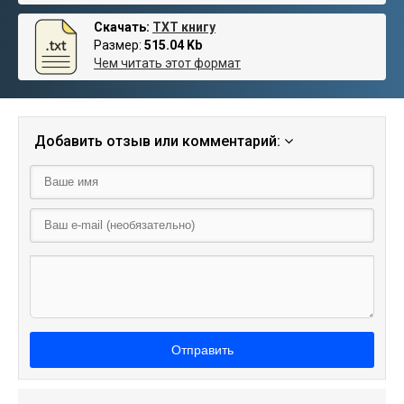
Скачать:
TXT книгу
Размер:
515.04 Kb
Чем читать этот формат
Добавить отзыв или комментарий:
Отправить