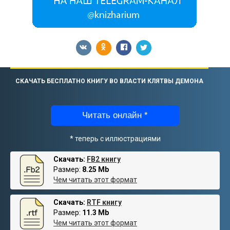
СКАЧАТЬ БЕСПЛАТНО КНИГУ ВО ВЛАСТИ КЛЯТВЫ ДЕМОНА
Читать онлайн *
* теперь с иллюстрациями
Скачать:
FB2 книгу
Размер:
8.25 Mb
Чем читать этот формат
Скачать:
RTF книгу
Размер:
11.3 Mb
Чем читать этот формат