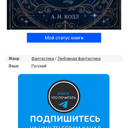
Мой статус книги
Жанр:
Фантастика
/
Любовная фантастика
Язык:
Русский