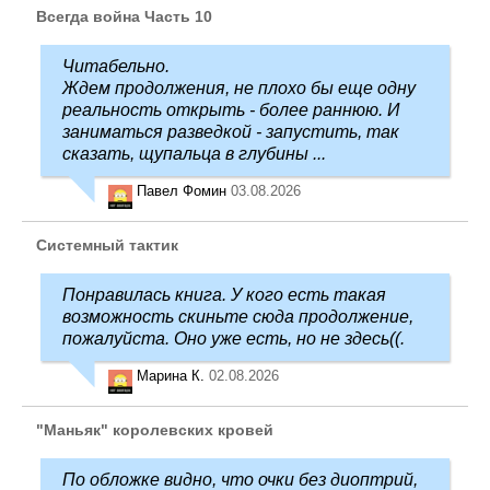
Всегда война Часть 10
Читабельно.
Ждем продолжения, не плохо бы еще одну
реальность открыть - более раннюю. И
заниматься разведкой - запустить, так
сказать, щупальца в глубины ...
Павел Фомин
03.08.2026
Системный тактик
Понравилась книга. У кого есть такая
возможность скиньте сюда продолжение,
пожалуйста. Оно уже есть, но не здесь((.
Марина К.
02.08.2026
"Маньяк" королевских кровей
По обложке видно, что очки без диоптрий,