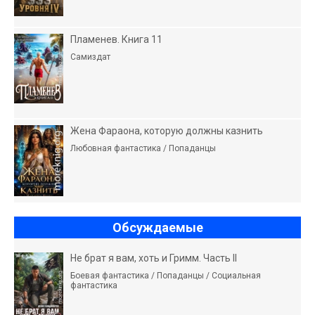
Пламенев. Книга 11
Самиздат
Жена Фараона, которую должны казнить
Любовная фантастика / Попаданцы
Обсуждаемые
Не брат я вам, хоть и Гримм. Часть II
Боевая фантастика / Попаданцы / Социальная
фантастика