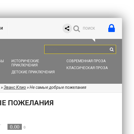
ИИ
ВЫ
ИСТОРИЧЕСКИЕ
СОВРЕМЕННАЯ ПРОЗА
ПРИКЛЮЧЕНИЯ
КЛАССИЧЕСКАЯ ПРОЗА
ДЕТСКИЕ ПРИКЛЮЧЕНИЯ
»
Эванс Клио
» Не самые добрые пожелания
ЫЕ ПОЖЕЛАНИЯ
0.00
0