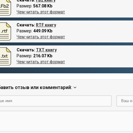
Размер:
567.08 Kb
Чем читать этот формат
Скачать:
RTF книгу
Размер:
449.09 Kb
Чем читать этот формат
Скачать:
TXT книгу
Размер:
216.07 Kb
Чем читать этот формат
авить отзыв или комментарий: