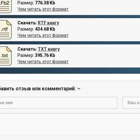
Размер:
776.38 Kb
Чем читать этот формат
Скачать:
RTF книгу
Размер:
434.68 Kb
Чем читать этот формат
Скачать:
TXT книгу
Размер:
395.76 Kb
Чем читать этот формат
авить отзыв или комментарий: