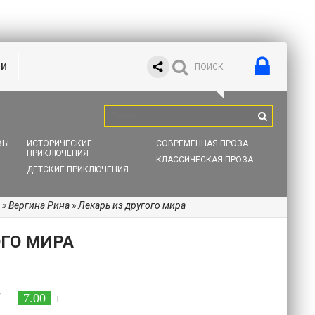
ИИ
ВЫ
ИСТОРИЧЕСКИЕ
СОВРЕМЕННАЯ ПРОЗА
ПРИКЛЮЧЕНИЯ
КЛАССИЧЕСКАЯ ПРОЗА
ДЕТСКИЕ ПРИКЛЮЧЕНИЯ
»
Вергина Рина
» Лекарь из другого мира
ОГО МИРА
7.00
1