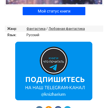
Мой статус книги
Жанр:
Фантастика
/
Любовная фантастика
Язык:
Русский