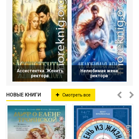
Ассистентка. Женить
Нелюбимая жена
ректора
ректора
НОВЫЕ КНИГИ
Смотреть все