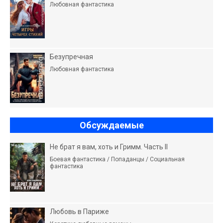
Любовная фантастика
Безупречная
Любовная фантастика
Обсуждаемые
Не брат я вам, хоть и Гримм. Часть II
Боевая фантастика / Попаданцы / Социальная
фантастика
Любовь в Париже