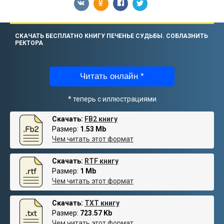
СКАЧАТЬ БЕСПЛАТНО КНИГУ ПЕЧЕНЬЕ СУДЬБЫ. СОБЛАЗНИТЬ
РЕКТОРА
Читать онлайн *
* теперь с иллюстрациями
Скачать:
FB2 книгу
Размер:
1.53 Mb
Чем читать этот формат
Скачать:
RTF книгу
Размер:
1 Mb
Чем читать этот формат
Скачать:
TXT книгу
Размер:
723.57 Kb
Чем читать этот формат