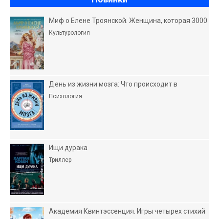
Миф о Елене Троянской. Женщина, которая 3000
Культурология
День из жизни мозга: Что происходит в
Психология
Ищи дурака
Триллер
Академия Квинтэссенция. Игры четырех стихий