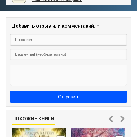
Добавить отзыв или комментарий:
Отправить
ПОХОЖИЕ КНИГИ: