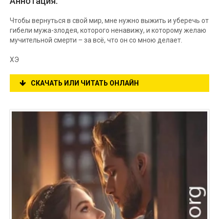
Аннотация:
Чтобы вернуться в свой мир, мне нужно выжить и уберечь от
гибели мужа-злодея, которого ненавижу, и которому желаю
мучительной смерти – за всё, что он со мною делает.
ХЭ
СКАЧАТЬ ИЛИ ЧИТАТЬ ОНЛАЙН