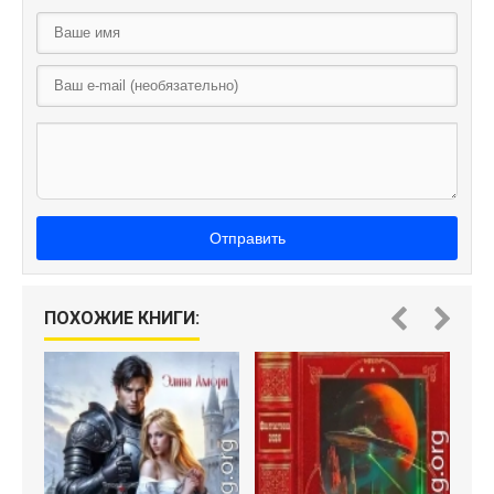
Отправить
ПОХОЖИЕ КНИГИ: