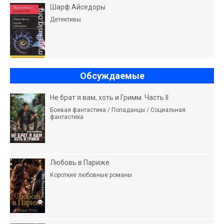
Шарф Айседоры
Детективы
Обсуждаемые
Не брат я вам, хоть и Гримм. Часть II
Боевая фантастика / Попаданцы / Социальная
фантастика
Любовь в Париже
Короткие любовные романы