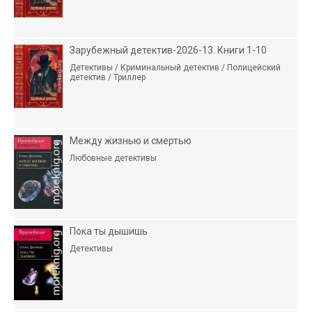
Зарубежный детектив-2026-13. Книги 1-10
Детективы / Криминальный детектив / Полицейский
детектив / Триллер
Между жизнью и смертью
Любовные детективы
Пока ты дышишь
Детективы