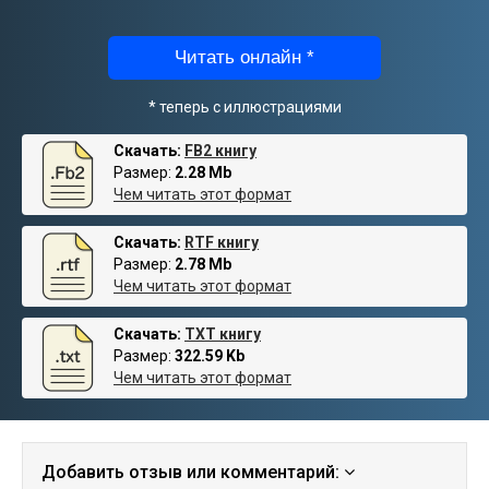
Читать онлайн *
* теперь с иллюстрациями
Скачать:
FB2 книгу
Размер:
2.28 Mb
Чем читать этот формат
Скачать:
RTF книгу
Размер:
2.78 Mb
Чем читать этот формат
Скачать:
TXT книгу
Размер:
322.59 Kb
Чем читать этот формат
Добавить отзыв или комментарий: