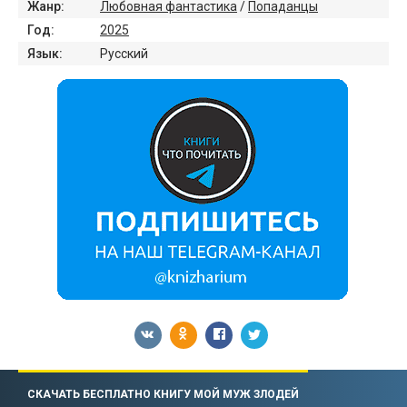
Жанр:
Любовная фантастика
/
Попаданцы
Год:
2025
Язык:
Русский
СКАЧАТЬ БЕСПЛАТНО КНИГУ МОЙ МУЖ ЗЛОДЕЙ