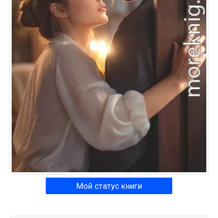
Мой статус книги