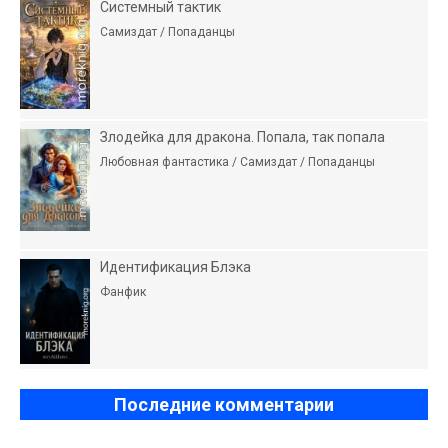
Системный тактик
Самиздат / Попаданцы
Злодейка для дракона. Попала, так попала
Любовная фантастика / Самиздат / Попаданцы
Идентификация Блэка
Фанфик
Последние комментарии