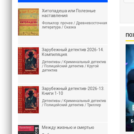
Хитопадеша или Полезные
наставления
Фольклор: прочее / Древневосточная
литература / Сказка
ПО
Зарубежный детектив 2026-14.
Компиляция.
Детективы / Криминальный детектив
/ Полицейский детектив / Крутой
детектив
Зарубежный детектив-2026-13.
Книги 1-10
Детективы / Криминальный детектив
/ Полицейский детектив / Триллер
Б
Между жизнью и смертью