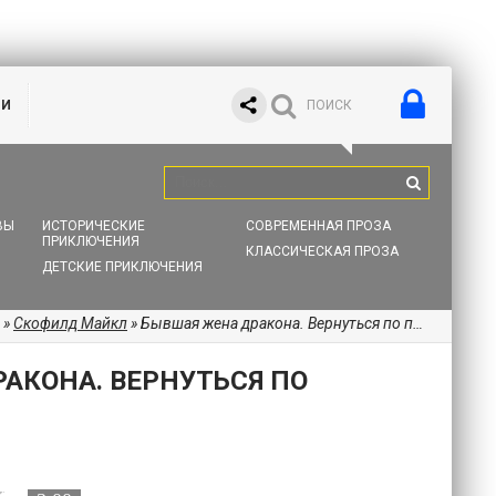
ИИ
ВЫ
ИСТОРИЧЕСКИЕ
СОВРЕМЕННАЯ ПРОЗА
ПРИКЛЮЧЕНИЯ
КЛАССИЧЕСКАЯ ПРОЗА
ДЕТСКИЕ ПРИКЛЮЧЕНИЯ
»
Скофилд Майкл
» Бывшая жена дракона. Вернуться по приказу
АКОНА. ВЕРНУТЬСЯ ПО