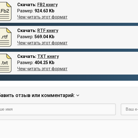
Скачать:
FB2 книгу
Размер:
924.63 Kb
Чем читать этот формат
Скачать:
RTF книгу
Размер:
569.04 Kb
Чем читать этот формат
Скачать:
TXT книгу
Размер:
404.25 Kb
Чем читать этот формат
авить отзыв или комментарий: