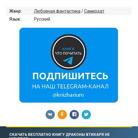
Жанр:
Любовная фантастика
/
Самиздат
Язык:
Русский
СКАЧАТЬ БЕСПЛАТНО КНИГУ ДРАКОНЫ ВТИХАРЯ НЕ