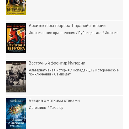
Архитекторы террора: Паранойя, теории
Исторические приключения / Публицистика / История
Восточный фронтир Империи
Альтернативная история / Попаданцы / Исторические
приключения / Самиздат
Бездна с мягкими стенами
Детективы / Триллер