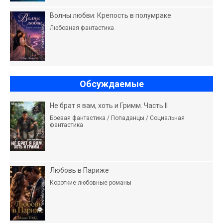
Волны любви: Крепость в полумраке
Любовная фантастика
Обсуждаемые
Не брат я вам, хоть и Гримм. Часть II
Боевая фантастика / Попаданцы / Социальная
фантастика
Любовь в Париже
Короткие любовные романы