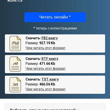
ЖЕНЯТСЯ
Читать онлайн *
* теперь с иллюстрациями
Скачать:
FB2 книгу
Размер:
927.19 Kb
Чем читать этот формат
Скачать:
RTF книгу
Размер:
471.66 Kb
Чем читать этот формат
Скачать:
TXT книгу
Размер:
466.56 Kb
Чем читать этот формат