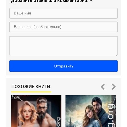
Добавить отзыв или комментарий:
Отправить
ПОХОЖИЕ КНИГИ: