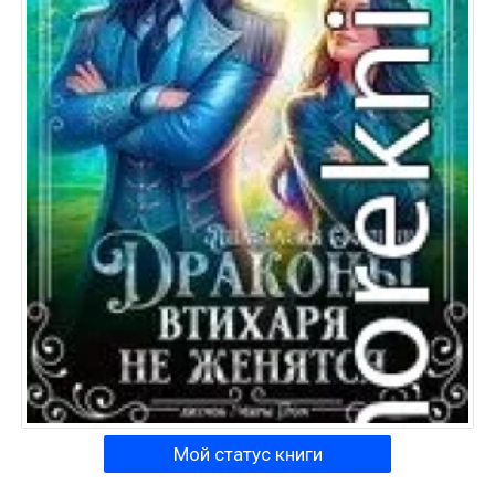
Мой статус книги