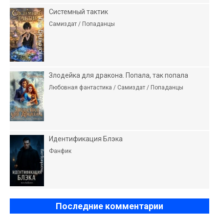
Системный тактик
Самиздат / Попаданцы
Злодейка для дракона. Попала, так попала
Любовная фантастика / Самиздат / Попаданцы
Идентификация Блэка
Фанфик
Последние комментарии