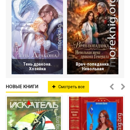
Тень дракона.
Врач-попаданка.
Хозяйка
Невольная
НОВЫЕ КНИГИ
Смотреть все