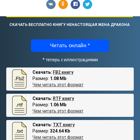
СКАЧАТЬ БЕСПЛАТНО КНИГУ НЕНАСТОЯЩАЯ ЖЕНА ДРАКОНА
Читать онлайн *
* теперь с иллюстрациями
Скачать:
FB2 книгу
Размер:
1.08 Mb
Чем читать этот формат
Скачать:
RTF книгу
Размер:
1.06 Mb
Чем читать этот формат
Скачать:
TXT книгу
Размер:
324.64 Kb
Чем читать этот формат