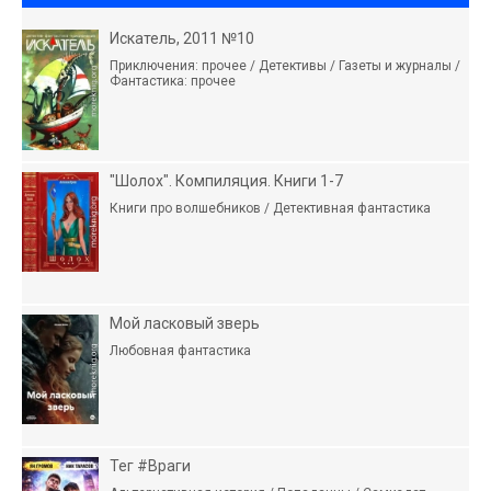
Искатель, 2011 №10
Приключения: прочее / Детективы / Газеты и журналы /
Фантастика: прочее
"Шолох". Компиляция. Книги 1-7
Книги про волшебников / Детективная фантастика
Мой ласковый зверь
Любовная фантастика
Тег #Враги