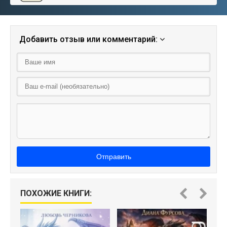
Добавить отзыв или комментарий:
Отправить
ПОХОЖИЕ КНИГИ: