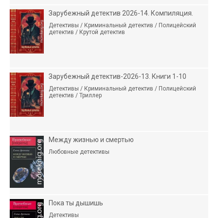
Зарубежный детектив 2026-14. Компиляция.
Детективы / Криминальный детектив / Полицейский
детектив / Крутой детектив
Зарубежный детектив-2026-13. Книги 1-10
Детективы / Криминальный детектив / Полицейский
детектив / Триллер
Между жизнью и смертью
Любовные детективы
Пока ты дышишь
Детективы