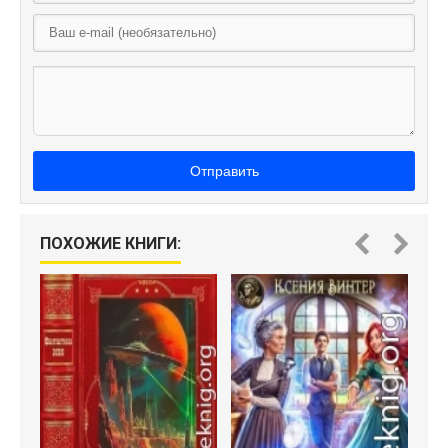
Отправить
ПОХОЖИЕ КНИГИ: