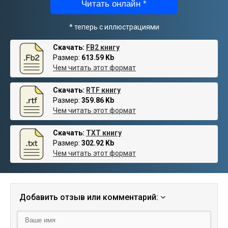
Читать онлайн *
* теперь с иллюстрациями
Скачать:
FB2 книгу
Размер:
613.59 Kb
Чем читать этот формат
Скачать:
RTF книгу
Размер:
359.86 Kb
Чем читать этот формат
Скачать:
TXT книгу
Размер:
302.92 Kb
Чем читать этот формат
Добавить отзыв или комментарий: