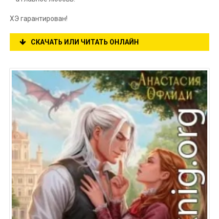
ХЭ гарантирован!
СКАЧАТЬ ИЛИ ЧИТАТЬ ОНЛАЙН