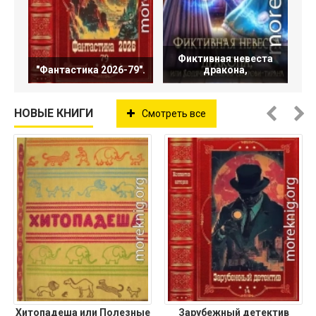
Фиктивная невеста
"Фантастика 2026-79".
дракона,
НОВЫЕ КНИГИ
Смотреть все
Хитопадеша или Полезные
Зарубежный детектив