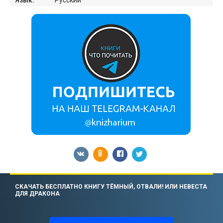
Язык:
Русский
СКАЧАТЬ БЕСПЛАТНО КНИГУ ТЁМНЫЙ, ОТВАЛИ! ИЛИ НЕВЕСТА
ДЛЯ ДРАКОНА