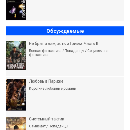
Обсуждаемые
Не брат я вам, хоть и Гримм. Часть II
Боевая фантастика / Попаданцы / Социальная
фантастика
Любовь в Париже
Короткие любовные романы
Системный тактик
Самиздат / Попаданцы