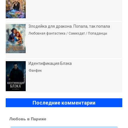
Злодейка для дракона. Попала, так попала
Любовная фантастика / Самиздат / Попаданцы
Идентификация Блэка
Фанфик
Последние комментарии
Любовь в Париже