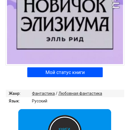
Мой статус книги
Жанр:
Фантастика
/
Любовная фантастика
Язык:
Русский