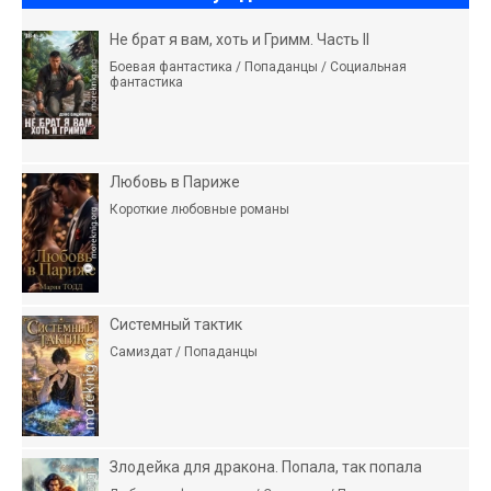
Не брат я вам, хоть и Гримм. Часть II
Боевая фантастика / Попаданцы / Социальная
фантастика
Любовь в Париже
Короткие любовные романы
Системный тактик
Самиздат / Попаданцы
Злодейка для дракона. Попала, так попала