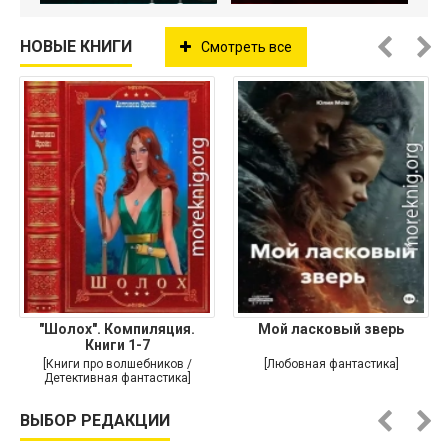
НОВЫЕ КНИГИ
Смотреть все
"Шолох". Компиляция.
Мой ласковый зверь
Книги 1-7
[Книги про волшебников /
[Любовная фантастика]
Детективная фантастика]
ВЫБОР РЕДАКЦИИ