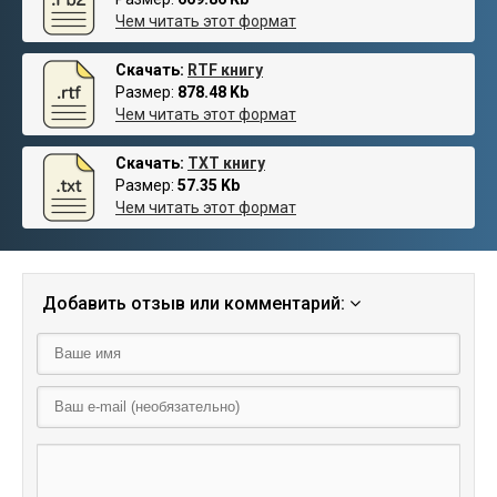
Чем читать этот формат
Скачать:
RTF книгу
Размер:
878.48 Kb
Чем читать этот формат
Скачать:
TXT книгу
Размер:
57.35 Kb
Чем читать этот формат
Добавить отзыв или комментарий: