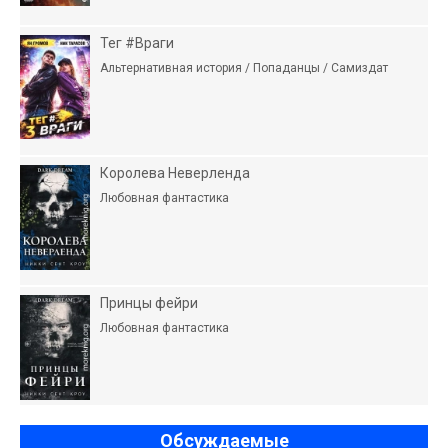
Тег #Враги
Альтернативная история / Попаданцы / Самиздат
Королева Неверленда
Любовная фантастика
Принцы фейри
Любовная фантастика
Обсуждаемые