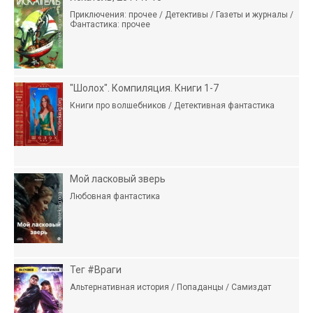
Приключения: прочее / Детективы / Газеты и журналы /
Фантастика: прочее
"Шолох". Компиляция. Книги 1-7
Книги про волшебников / Детективная фантастика
Мой ласковый зверь
Любовная фантастика
Тег #Враги
Альтернативная история / Попаданцы / Самиздат