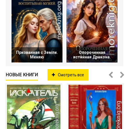
Призванная с Земли.
Опороченная
Меняю
истинная Дракона.
НОВЫЕ КНИГИ
Смотреть все