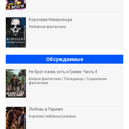
Королева Неверленда
Любовная фантастика
Обсуждаемые
Не брат я вам, хоть и Гримм. Часть II
Боевая фантастика / Попаданцы / Социальная
фантастика
Любовь в Париже
Короткие любовные романы