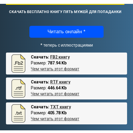
СКАЧАТЬ БЕСПЛАТНО КНИГУ ПЯТЬ МУЖЕЙ ДЛЯ ПОПАДАНКИ
Читать онлайн *
* теперь с иллюстрациями
Скачать:
FB2 книгу
Размер:
787.94 Kb
Чем читать этот формат
Скачать:
RTF книгу
Размер:
446.64 Kb
Чем читать этот формат
Скачать:
TXT книгу
Размер:
405.78 Kb
Чем читать этот формат