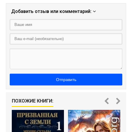
Добавить отзыв или комментарий:
Отправить
ПОХОЖИЕ КНИГИ: