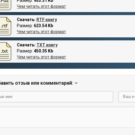
Размер:
953.31 Kb
Чем читать этот формат
Скачать:
RTF книгу
Размер:
623.54 Kb
Чем читать этот формат
Скачать:
TXT книгу
Размер:
450.35 Kb
Чем читать этот формат
авить отзыв или комментарий: