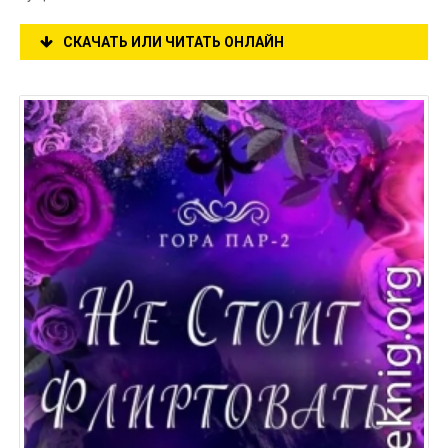
СКАЧАТЬ ИЛИ ЧИТАТЬ ОНЛАЙН