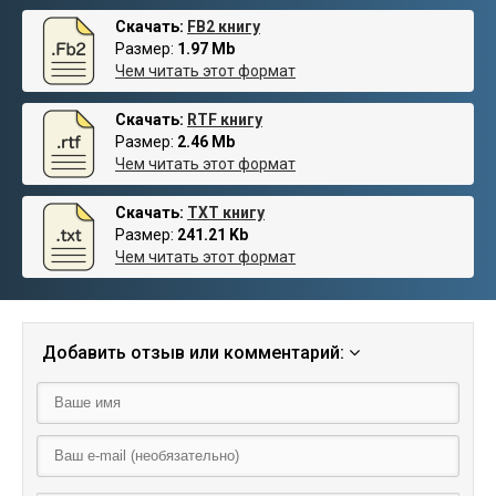
Скачать:
FB2 книгу
Размер:
1.97 Mb
Чем читать этот формат
Скачать:
RTF книгу
Размер:
2.46 Mb
Чем читать этот формат
Скачать:
TXT книгу
Размер:
241.21 Kb
Чем читать этот формат
Добавить отзыв или комментарий: