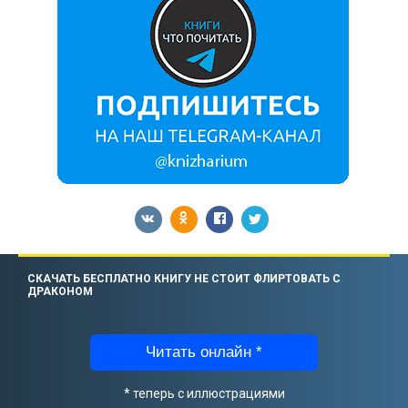
СКАЧАТЬ БЕСПЛАТНО КНИГУ НЕ СТОИТ ФЛИРТОВАТЬ С
ДРАКОНОМ
Читать онлайн *
* теперь с иллюстрациями