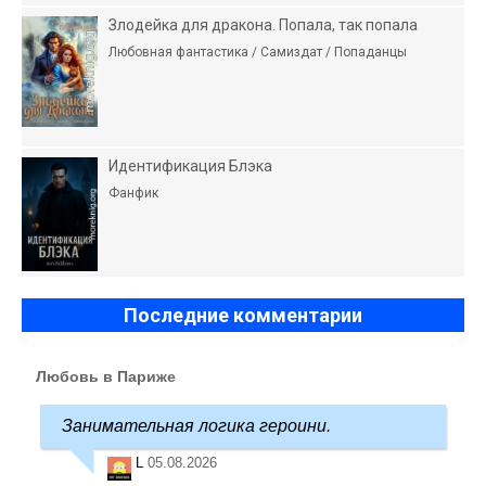
Злодейка для дракона. Попала, так попала
Любовная фантастика / Самиздат / Попаданцы
Идентификация Блэка
Фанфик
Последние комментарии
Любовь в Париже
Занимательная логика героини.
L
05.08.2026