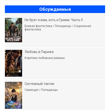
Обсуждаемые
Не брат я вам, хоть и Гримм. Часть II
Боевая фантастика / Попаданцы / Социальная
фантастика
Любовь в Париже
Короткие любовные романы
Системный тактик
Самиздат / Попаданцы