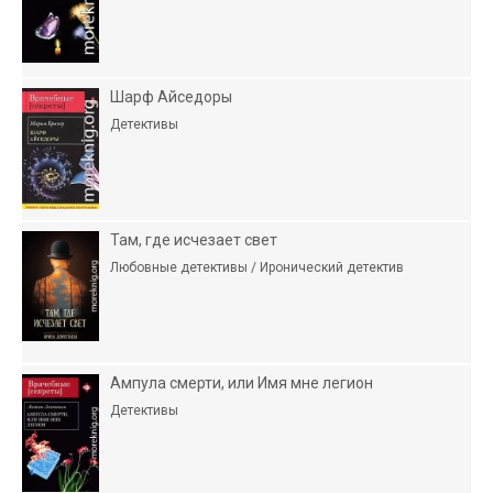
Шарф Айседоры
Детективы
Там, где исчезает свет
Любовные детективы / Иронический детектив
Ампула смерти, или Имя мне легион
Детективы