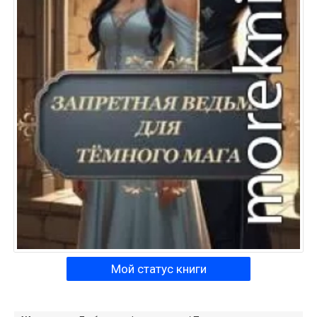
Мой статус книги