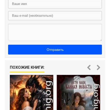
Отправить
ПОХОЖИЕ КНИГИ: