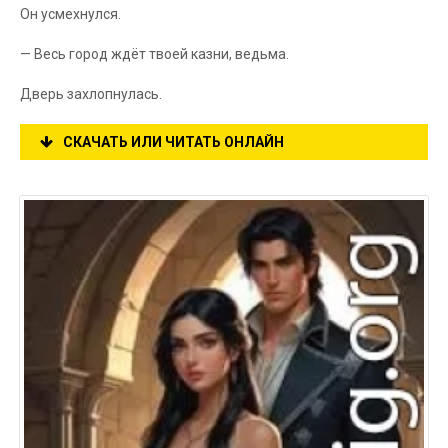
Он усмехнулся.
— Весь город ждёт твоей казни, ведьма.
Дверь захлопнулась.
СКАЧАТЬ ИЛИ ЧИТАТЬ ОНЛАЙН