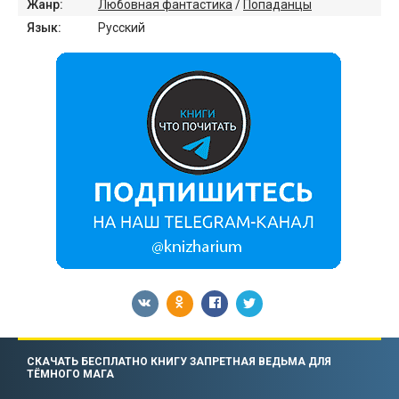
Жанр:
Любовная фантастика
/
Попаданцы
Язык:
Русский
СКАЧАТЬ БЕСПЛАТНО КНИГУ ЗАПРЕТНАЯ ВЕДЬМА ДЛЯ
ТЁМНОГО МАГА