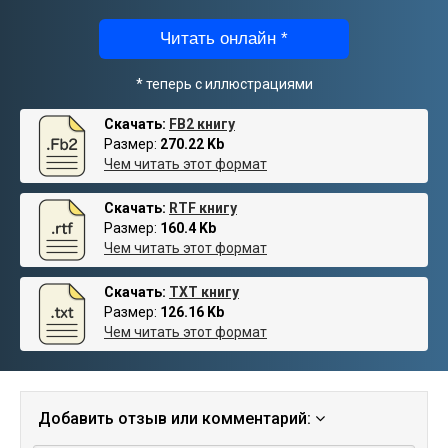
Читать онлайн *
* теперь с иллюстрациями
Скачать:
FB2 книгу
Размер:
270.22 Kb
Чем читать этот формат
Скачать:
RTF книгу
Размер:
160.4 Kb
Чем читать этот формат
Скачать:
TXT книгу
Размер:
126.16 Kb
Чем читать этот формат
Добавить отзыв или комментарий: