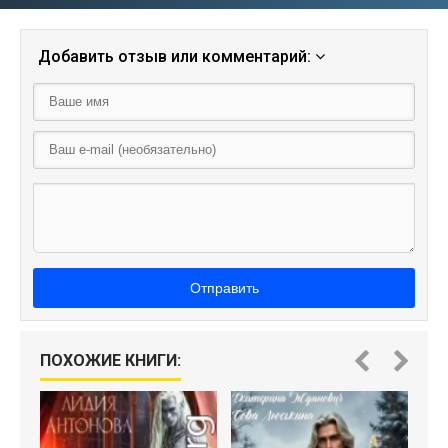
Добавить отзыв или комментарий:
Отправить
ПОХОЖИЕ КНИГИ: