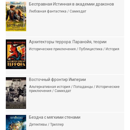
Бесправная Истинная в академии драконов
Любовная фантастика / Самиздат
Архитекторы террора: Паранойя, теории
Исторические приключения / Публицистика / История
Восточный фронтир Империи
Альтернативная история / Попаданцы / Исторические
приключения / Самиздат
Бездна с мягкими стенами
Детективы / Триллер