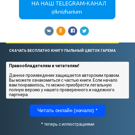
СКАЧАТЬ БЕСПЛАТНО КНИГУ ПЫЛЬНЫЙ ЦВЕТОК ГАРЕМА
Правообладателям и читателям!
Данное произведение защищается авторским правом.
Вы можете ознакомиться с частью книги. Если начало
вам понравилось, то можно приобрести легальную
полную версию у нашего проверенного и надежного
партнера.
Читать онлайн (начало) *
* теперь с иллюстрациями