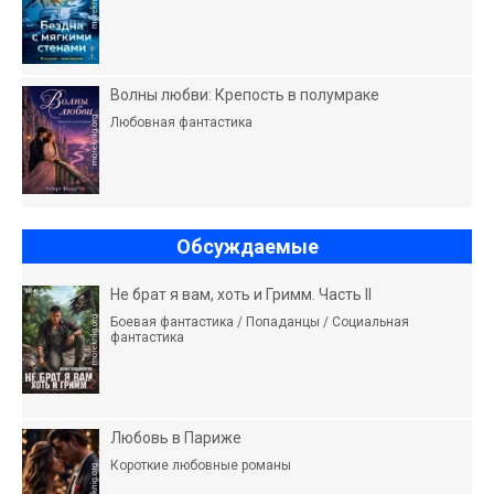
Волны любви: Крепость в полумраке
Любовная фантастика
Обсуждаемые
Не брат я вам, хоть и Гримм. Часть II
Боевая фантастика / Попаданцы / Социальная
фантастика
Любовь в Париже
Короткие любовные романы