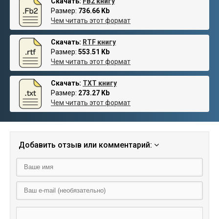
Скачать:
FB2 книгу
Размер:
736.66 Kb
Чем читать этот формат
Скачать:
RTF книгу
Размер:
553.51 Kb
Чем читать этот формат
Скачать:
TXT книгу
Размер:
273.27 Kb
Чем читать этот формат
Добавить отзыв или комментарий: