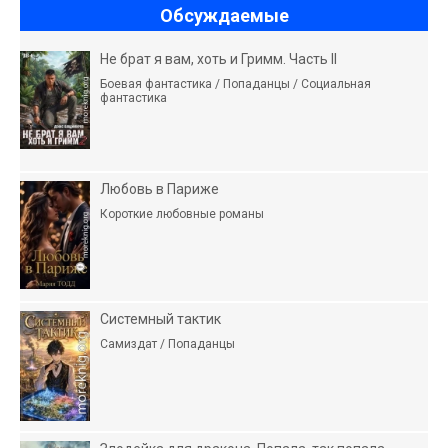
Обсуждаемые
Не брат я вам, хоть и Гримм. Часть II
Боевая фантастика / Попаданцы / Социальная
фантастика
Любовь в Париже
Короткие любовные романы
Системный тактик
Самиздат / Попаданцы