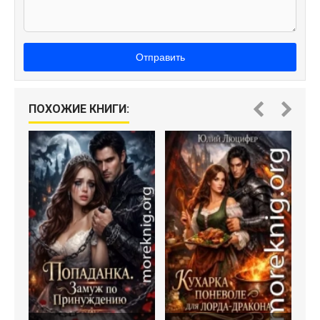
Отправить
ПОХОЖИЕ КНИГИ: