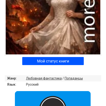
Мой статус книги
Жанр:
Любовная фантастика
/
Попаданцы
Язык:
Русский