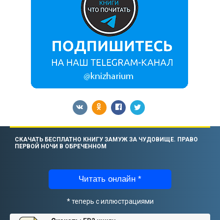
СКАЧАТЬ БЕСПЛАТНО КНИГУ ЗАМУЖ ЗА ЧУДОВИЩЕ. ПРАВО
ПЕРВОЙ НОЧИ В ОБРЕЧЕННОМ
Читать онлайн *
* теперь с иллюстрациями