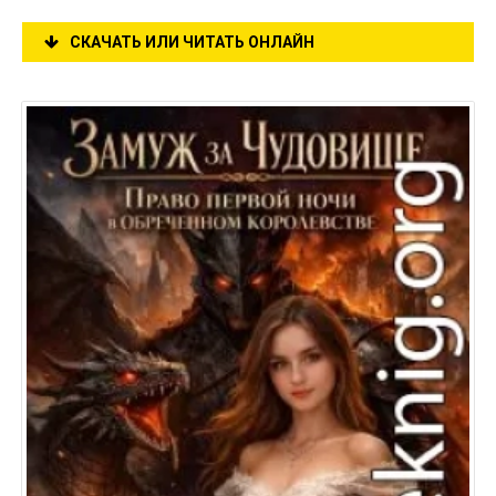
СКАЧАТЬ ИЛИ ЧИТАТЬ ОНЛАЙН