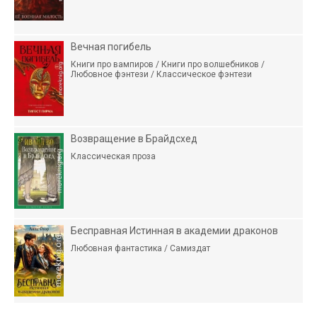
Вечная погибель
Книги про вампиров / Книги про волшебников /
Любовное фэнтези / Классическое фэнтези
Возвращение в Брайдсхед
Классическая проза
Бесправная Истинная в академии драконов
Любовная фантастика / Самиздат