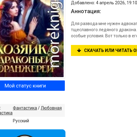
Добавлено: 4 апрель 2026, 19:10
Аннотация:
Для развода мне нужен адвокат
тщеславного ледяного дракона. 
особые условия. Вот только в ег
СКАЧАТЬ ИЛИ ЧИТАТЬ 
Мой статус книги
:
Фантастика
/
Любовная
астика
:
Русский