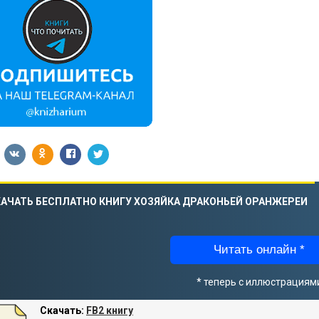
АЧАТЬ БЕСПЛАТНО КНИГУ ХОЗЯЙКА ДРАКОНЬЕЙ ОРАНЖЕРЕИ
Читать онлайн *
* теперь с иллюстрациям
Скачать:
FB2 книгу