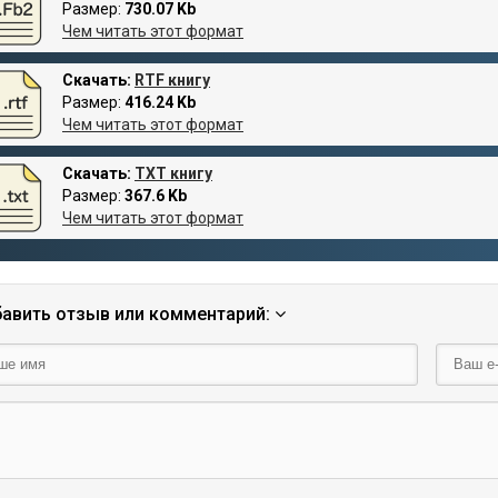
Размер:
730.07 Kb
Чем читать этот формат
Скачать:
RTF книгу
Размер:
416.24 Kb
Чем читать этот формат
Скачать:
TXT книгу
Размер:
367.6 Kb
Чем читать этот формат
авить отзыв или комментарий: