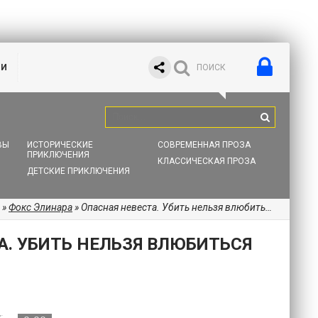
ИИ
ВЫ
ИСТОРИЧЕСКИЕ
СОВРЕМЕННАЯ ПРОЗА
ПРИКЛЮЧЕНИЯ
КЛАССИЧЕСКАЯ ПРОЗА
ДЕТСКИЕ ПРИКЛЮЧЕНИЯ
»
Фокс Элинара
» Опасная невеста. Убить нельзя влюбиться (СИ)
А. УБИТЬ НЕЛЬЗЯ ВЛЮБИТЬСЯ