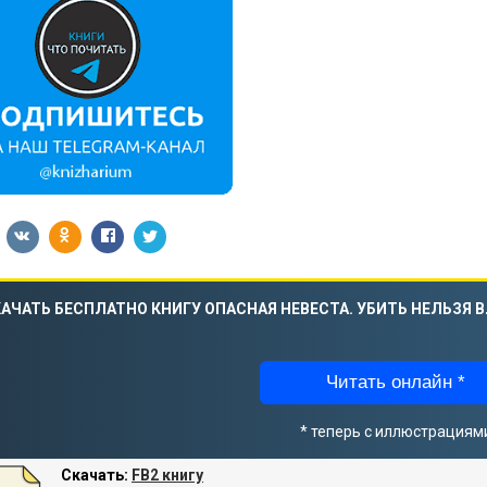
АЧАТЬ БЕСПЛАТНО КНИГУ ОПАСНАЯ НЕВЕСТА. УБИТЬ НЕЛЬЗЯ 
Читать онлайн *
* теперь с иллюстрациям
Скачать:
FB2 книгу