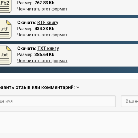
Размер:
762.83 Kb
Чем читать этот формат
Скачать:
RTF книгу
Размер:
434.33 Kb
Чем читать этот формат
Скачать:
TXT книгу
Размер:
386.64 Kb
Чем читать этот формат
авить отзыв или комментарий: