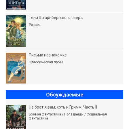
Тени Штарнбергского озера
Ужасы
Письма незнакомке
Классическая проза
Обсуждаемые
Не брат я вам, хоть и Гримм. Часть II
Боевая фантастика / Попаданцы / Социальная
фантастика