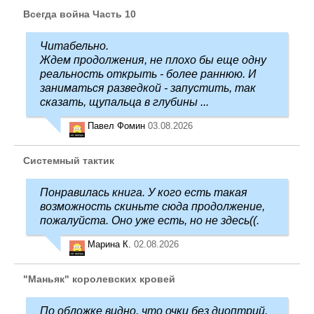
Всегда война Часть 10
Читабельно.
Ждем продолжения, не плохо бы еще одну
реальность открыть - более раннюю. И
заниматься разведкой - запустить, так
сказать, щупальца в глубины ...
Павел Фомин
03.08.2026
Системный тактик
Понравилась книга. У кого есть такая
возможность скиньте сюда продолжение,
пожалуйста. Оно уже есть, но не здесь((.
Марина К.
02.08.2026
"Маньяк" королевских кровей
По обложке видно, что очки без диоптрий,