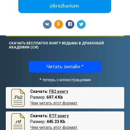
СКАЧАТЬ БЕСПЛАТНО КНИГУ ВЕДЬМЫ В ДРАКОНЬЕЙ
АКАДЕМИИ (СИ)
Читать онлайн *
* теперь с иллюстрациями
Скачать:
FB2 книгу
Размер:
697.4 Kb
Чем читать этот формат
Скачать:
RTF книгу
Размер:
445.33 Kb
Чем читать этот формат