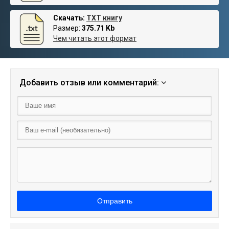
Скачать:
TXT книгу
Размер:
375.71 Kb
Чем читать этот формат
Добавить отзыв или комментарий:
Отправить