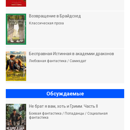
Возвращение в Брайдсхед
Классическая проза
Бесправная Истинная в академии драконов
Любовная фантастика / Самиздат
Обсуждаемые
Не брат я вам, хоть и Гримм. Часть II
Боевая фантастика / Попаданцы / Социальная
фантастика