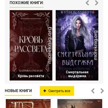
ПОХОЖИЕ КНИГИ:
Смертельная
Кровь рассвета
выдержка
НОВЫЕ КНИГИ
Смотреть все