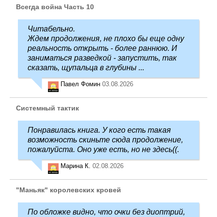
Всегда война Часть 10
Читабельно.
Ждем продолжения, не плохо бы еще одну
реальность открыть - более раннюю. И
заниматься разведкой - запустить, так
сказать, щупальца в глубины ...
Павел Фомин
03.08.2026
Системный тактик
Понравилась книга. У кого есть такая
возможность скиньте сюда продолжение,
пожалуйста. Оно уже есть, но не здесь((.
Марина К.
02.08.2026
"Маньяк" королевских кровей
По обложке видно, что очки без диоптрий,