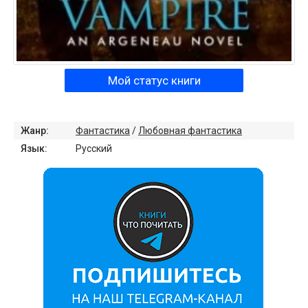
Мой статус книги
Жанр:
Фантастика
/
Любовная фантастика
Язык:
Русский