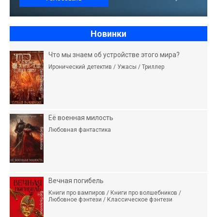
Новинки
Что мы знаем об устройстве этого мира?
Иронический детектив / Ужасы / Триллер
Её военная милость
Любовная фантастика
Вечная погибель
Книги про вампиров / Книги про волшебников /
Любовное фэнтези / Классическое фэнтези