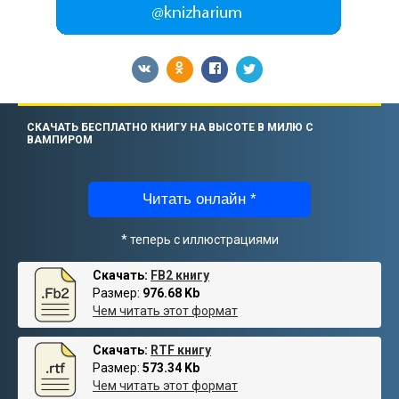
СКАЧАТЬ БЕСПЛАТНО КНИГУ НА ВЫСОТЕ В МИЛЮ С
ВАМПИРОМ
Читать онлайн *
* теперь с иллюстрациями
Скачать:
FB2 книгу
Размер:
976.68 Kb
Чем читать этот формат
Скачать:
RTF книгу
Размер:
573.34 Kb
Чем читать этот формат