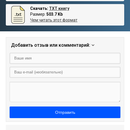
Скачать:
TXT книгу
Размер:
503.7 Kb
Чем читать этот формат
Добавить отзыв или комментарий:
Отправить