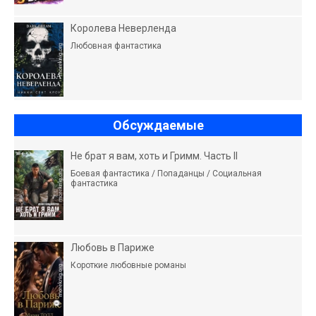
Королева Неверленда
Любовная фантастика
Обсуждаемые
Не брат я вам, хоть и Гримм. Часть II
Боевая фантастика / Попаданцы / Социальная
фантастика
Любовь в Париже
Короткие любовные романы