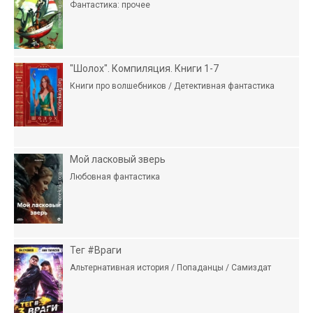
Фантастика: прочее
"Шолох". Компиляция. Книги 1-7
Книги про волшебников / Детективная фантастика
Мой ласковый зверь
Любовная фантастика
Тег #Враги
Альтернативная история / Попаданцы / Самиздат