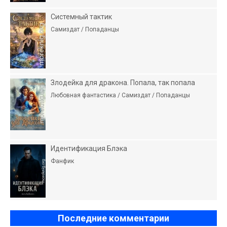
Системный тактик
Самиздат / Попаданцы
Злодейка для дракона. Попала, так попала
Любовная фантастика / Самиздат / Попаданцы
Идентификация Блэка
Фанфик
Последние комментарии