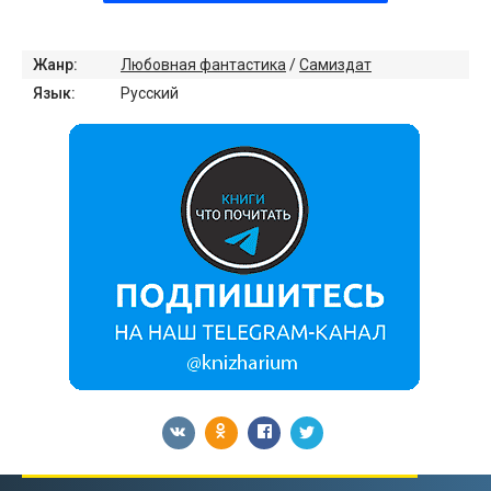
Жанр:
Любовная фантастика
/
Самиздат
Язык:
Русский