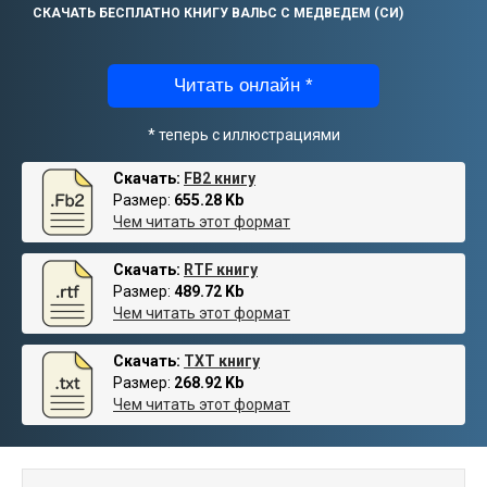
СКАЧАТЬ БЕСПЛАТНО КНИГУ ВАЛЬС С МЕДВЕДЕМ (СИ)
Читать онлайн *
* теперь с иллюстрациями
Скачать:
FB2 книгу
Размер:
655.28 Kb
Чем читать этот формат
Скачать:
RTF книгу
Размер:
489.72 Kb
Чем читать этот формат
Скачать:
TXT книгу
Размер:
268.92 Kb
Чем читать этот формат