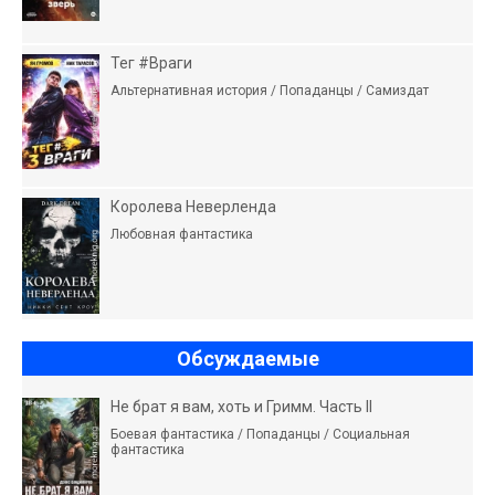
Тег #Враги
Альтернативная история / Попаданцы / Самиздат
Королева Неверленда
Любовная фантастика
Обсуждаемые
Не брат я вам, хоть и Гримм. Часть II
Боевая фантастика / Попаданцы / Социальная
фантастика