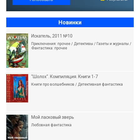
Новинки
Искатель, 2011 №10
Приключения: прочее / Детективы / Газеты и журналы /
Фантастика: прочее
"Шолох". Компиляция. Книги 1-7
Книги про волшебников / Детективная фантастика
Мой ласковый зверь
Любовная фантастика