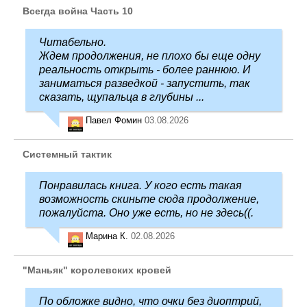
Всегда война Часть 10
Читабельно.
Ждем продолжения, не плохо бы еще одну
реальность открыть - более раннюю. И
заниматься разведкой - запустить, так
сказать, щупальца в глубины ...
Павел Фомин
03.08.2026
Системный тактик
Понравилась книга. У кого есть такая
возможность скиньте сюда продолжение,
пожалуйста. Оно уже есть, но не здесь((.
Марина К.
02.08.2026
"Маньяк" королевских кровей
По обложке видно, что очки без диоптрий,