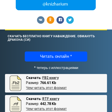
СКАЧАТЬ БЕСПЛАТНО КНИГУ НАВАЖДЕНИЕ. ОБМАНУТЬ
ДРАКОНА (СИ)
Читать онлайн *
* теперь с иллюстрациями
Скачать:
FB2 книгу
Размер:
766.61 Kb
Чем читать этот формат
Скачать:
RTF книгу
Размер:
442.78 Kb
Чем читать этот формат