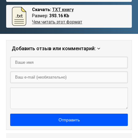
Скачать:
TXT книгу
Размер:
393.16 Kb
Чем читать этот формат
Добавить отзыв или комментарий:
Отправить