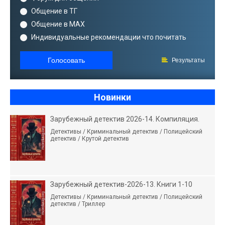
Общение в ТГ
Общение в MAX
Индивидуальные рекомендации что почитать
Голосовать
Результаты
Новинки
Зарубежный детектив 2026-14. Компиляция.
Детективы / Криминальный детектив / Полицейский
детектив / Крутой детектив
Зарубежный детектив-2026-13. Книги 1-10
Детективы / Криминальный детектив / Полицейский
детектив / Триллер