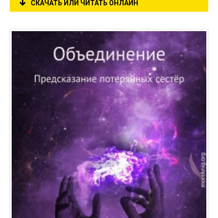
СКАЧАТЬ ИЛИ ЧИТАТЬ ОНЛАЙН