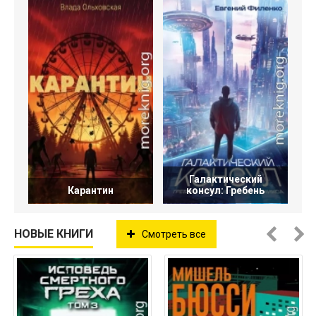
Галактический
Карантин
консул: Гребень
НОВЫЕ КНИГИ
Смотреть все