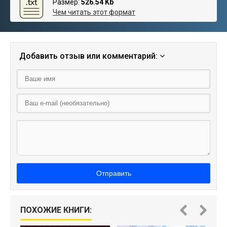
Размер:
526.54 Kb
Чем читать этот формат
Добавить отзыв или комментарий:
Отправить
ПОХОЖИЕ КНИГИ: