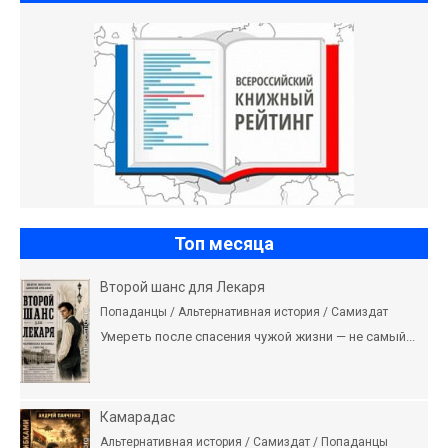
Топ месяца
Второй шанс для Лекаря
Попаданцы / Альтернативная история / Самиздат
Умереть после спасения чужой жизни — не самый...
Камарадас
Альтернативная история / Самиздат / Попаданцы