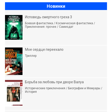
Новинки
Исповедь смертного греха 3
Боевая фантастика / Космическая фантастика /
Приключения: прочее / Самиздат
Мое сердце переехало
Триллер
Борьба за любовь при дворе Валуа
Исторические приключения / Биографии и Мемуары /
История