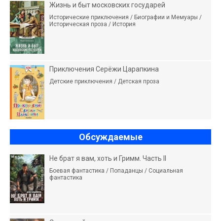
Жизнь и быт московских государей
Исторические приключения / Биографии и Мемуары /
Историческая проза / История
Приключения Серёжи Царапкина
Детские приключения / Детская проза
Обсуждаемые
Не брат я вам, хоть и Гримм. Часть II
Боевая фантастика / Попаданцы / Социальная
фантастика