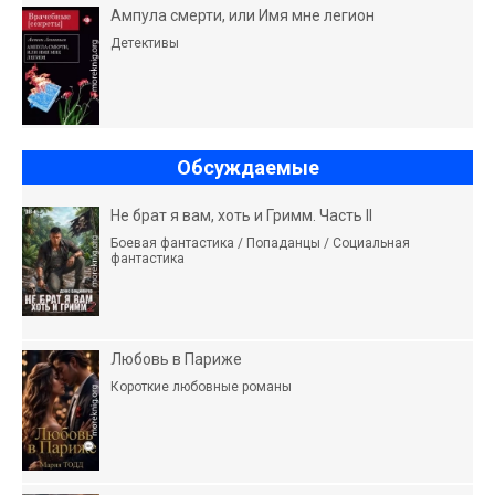
Ампула смерти, или Имя мне легион
Детективы
Обсуждаемые
Не брат я вам, хоть и Гримм. Часть II
Боевая фантастика / Попаданцы / Социальная
фантастика
Любовь в Париже
Короткие любовные романы