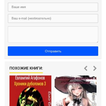
Отправить
ПОХОЖИЕ КНИГИ: