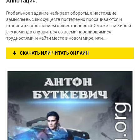
Аннотация:
Глобальное задание набирает обороты, а настоящие
замыслы высших существ постепенно просачиваются и
становятся достоянием общественности. Сможет ли Хиро и
его команда справиться со всеми навалившимися
трудностями, и найти место в новом мире, или...
СКАЧАТЬ ИЛИ ЧИТАТЬ ОНЛАЙН