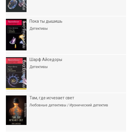
Пока ты дышишь
Детективы
Шарф Айседоры
Детективы
Там, где исчезает свет
Любовные детективы / Иронический детектив