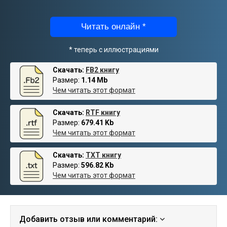
Читать онлайн *
* теперь с иллюстрациями
Скачать:
FB2 книгу
Размер:
1.14 Mb
Чем читать этот формат
Скачать:
RTF книгу
Размер:
679.41 Kb
Чем читать этот формат
Скачать:
TXT книгу
Размер:
596.82 Kb
Чем читать этот формат
Добавить отзыв или комментарий: