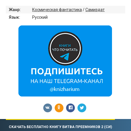
Жанр:
Космическая фантастика
/
Самиздат
Язык:
Русский
СКАЧАТЬ БЕСПЛАТНО КНИГУ БИТВА ПРЕЕМНИКОВ 2 (СИ)