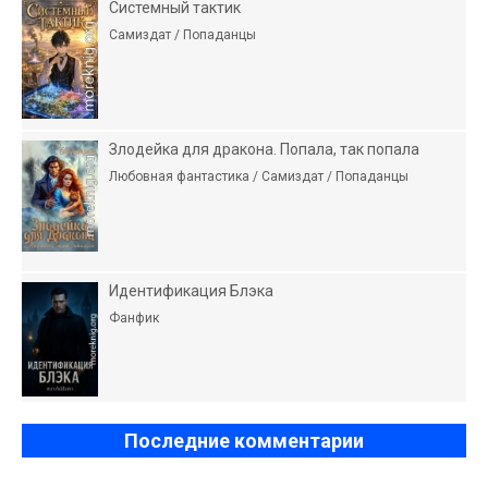
Системный тактик
Самиздат / Попаданцы
Злодейка для дракона. Попала, так попала
Любовная фантастика / Самиздат / Попаданцы
Идентификация Блэка
Фанфик
Последние комментарии