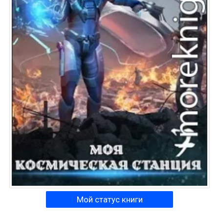
Мой статус книги