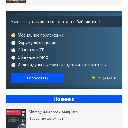
Какого функционала не хватает в библиотеке?
Мобильное приложение
Форум для общения
Общение в ТГ
Общение в MAX
Индивидуальные рекомендации что почитать
Голосовать
Результаты
Новинки
Между жизнью и смертью
Любовные детективы