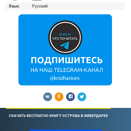
Язык:
Русский
СКАЧАТЬ БЕСПЛАТНО КНИГУ ОСТРОВА В ЭМБЕРДАРКЕ