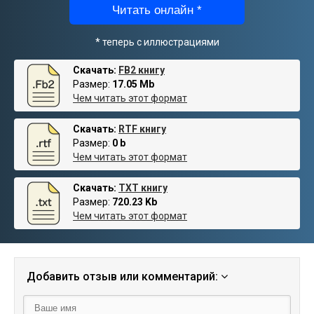
Читать онлайн *
* теперь с иллюстрациями
Скачать:
FB2 книгу
Размер:
17.05 Mb
Чем читать этот формат
Скачать:
RTF книгу
Размер:
0 b
Чем читать этот формат
Скачать:
TXT книгу
Размер:
720.23 Kb
Чем читать этот формат
Добавить отзыв или комментарий: