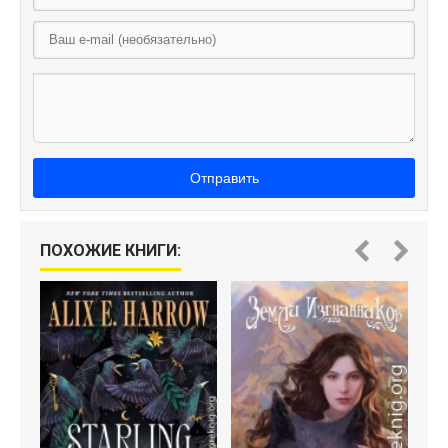
Отправить
ПОХОЖИЕ КНИГИ: