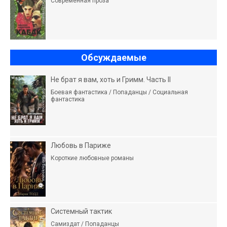
Современная проза
Обсуждаемые
Не брат я вам, хоть и Гримм. Часть II
Боевая фантастика / Попаданцы / Социальная
фантастика
Любовь в Париже
Короткие любовные романы
Системный тактик
Самиздат / Попаданцы