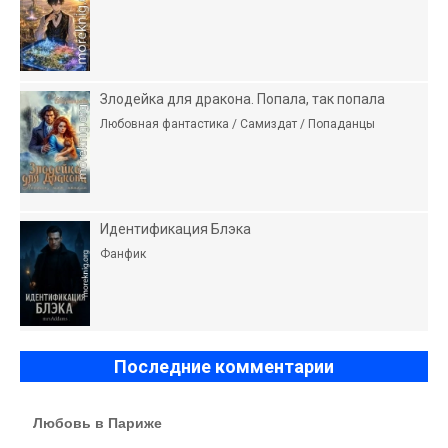
Злодейка для дракона. Попала, так попала
Любовная фантастика / Самиздат / Попаданцы
Идентификация Блэка
Фанфик
Последние комментарии
Любовь в Париже