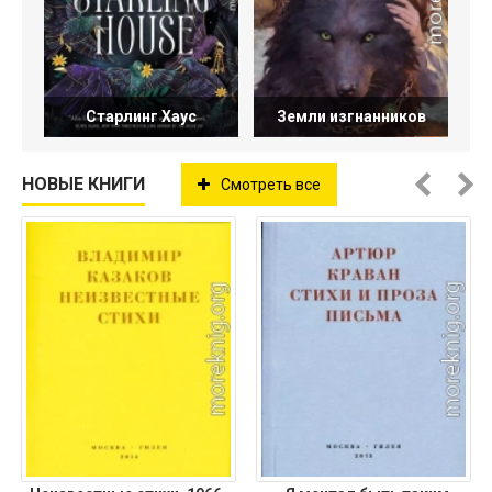
Старлинг Хаус
Земли изгнанников
НОВЫЕ КНИГИ
Смотреть все