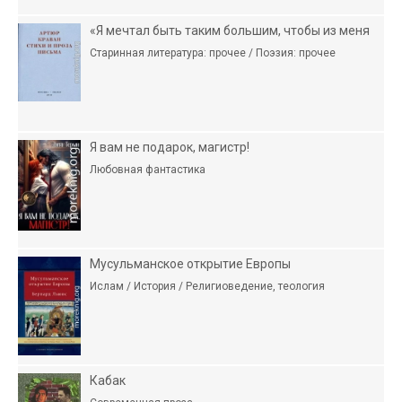
«Я мечтал быть таким большим, чтобы из меня
Старинная литература: прочее / Поэзия: прочее
Я вам не подарок, магистр!
Любовная фантастика
Мусульманское открытие Европы
Ислам / История / Религиоведение, теология
Кабак