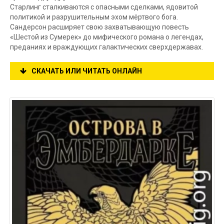
Старлинг сталкиваются с опасными сделками, ядовитой
политикой и разрушительным эхом мёртвого бога.
Сандерсон расширяет свою захватывающую повесть
«Шестой из Сумерек» до мифического романа о легендах,
преданиях и враждующих галактических сверхдержавах.
СКАЧАТЬ ИЛИ ЧИТАТЬ ОНЛАЙН