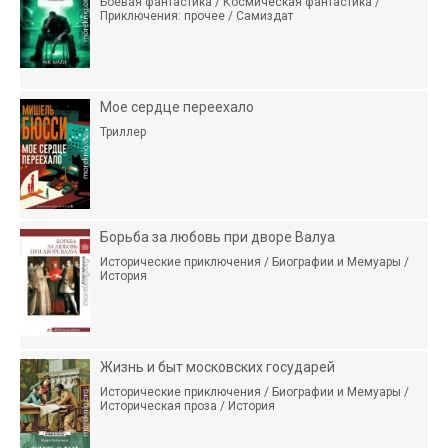
Боевая фантастика / Космическая фантастика /
Приключения: прочее / Самиздат
Мое сердце переехало
Триллер
Борьба за любовь при дворе Валуа
Исторические приключения / Биографии и Мемуары /
История
Жизнь и быт московских государей
Исторические приключения / Биографии и Мемуары /
Историческая проза / История