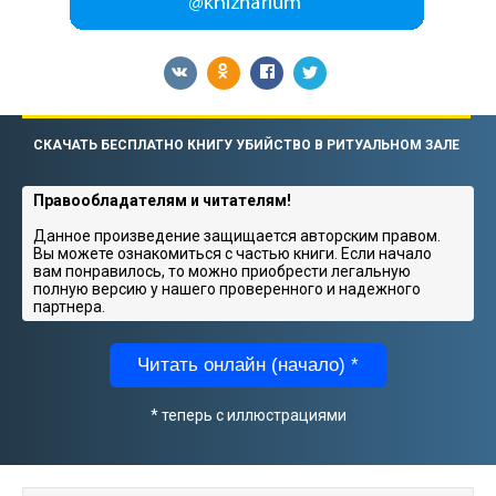
СКАЧАТЬ БЕСПЛАТНО КНИГУ УБИЙСТВО В РИТУАЛЬНОМ ЗАЛЕ
Правообладателям и читателям!
Данное произведение защищается авторским правом.
Вы можете ознакомиться с частью книги. Если начало
вам понравилось, то можно приобрести легальную
полную версию у нашего проверенного и надежного
партнера.
Читать онлайн (начало) *
* теперь с иллюстрациями