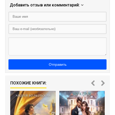
Добавить отзыв или комментарий:
Отправить
ПОХОЖИЕ КНИГИ: