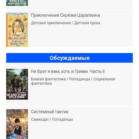
Приключения Серёжи Царапкина
Детские приключения / Детская проза
Обсуждаемые
Не брат я вам, хоть и Гримм. Часть II
Боевая фантастика / Попаданцы / Социальная
фантастика
Системный тактик
Самиздат / Попаданцы