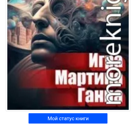
Мой статус книги