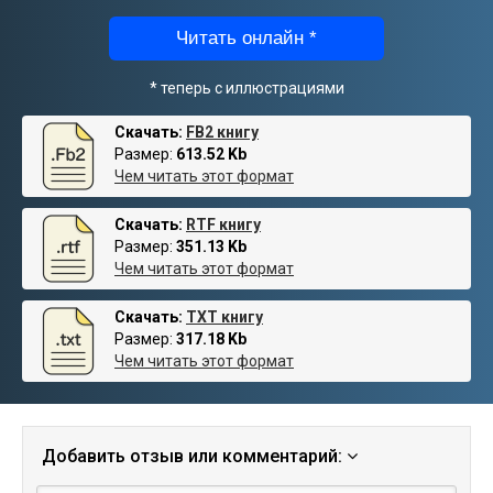
Читать онлайн *
* теперь с иллюстрациями
Скачать:
FB2 книгу
Размер:
613.52 Kb
Чем читать этот формат
Скачать:
RTF книгу
Размер:
351.13 Kb
Чем читать этот формат
Скачать:
TXT книгу
Размер:
317.18 Kb
Чем читать этот формат
Добавить отзыв или комментарий: