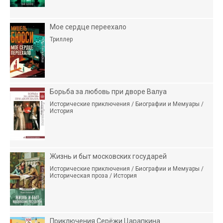
Мое сердце переехало
Триллер
Борьба за любовь при дворе Валуа
Исторические приключения / Биографии и Мемуары /
История
Жизнь и быт московских государей
Исторические приключения / Биографии и Мемуары /
Историческая проза / История
Приключения Серёжи Царапкина