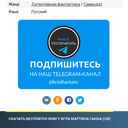
Жанр:
Детективная фантастика
/
Самиздат
Язык:
Русский
СКАЧАТЬ БЕСПЛАТНО КНИГУ ИГРА МАРТИНА ГАННА (СИ)