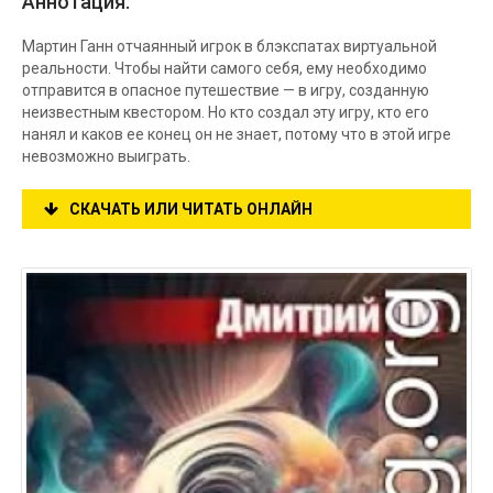
Аннотация:
Мартин Ганн отчаянный игрок в блэкспатах виртуальной
реальности. Чтобы найти самого себя, ему необходимо
отправится в опасное путешествие — в игру, созданную
неизвестным квестором. Но кто создал эту игру, кто его
нанял и каков ее конец он не знает, потому что в этой игре
невозможно выиграть.
СКАЧАТЬ ИЛИ ЧИТАТЬ ОНЛАЙН