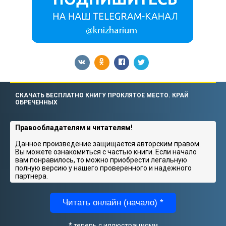
СКАЧАТЬ БЕСПЛАТНО КНИГУ ПРОКЛЯТОЕ МЕСТО. КРАЙ
ОБРЕЧЕННЫХ
Правообладателям и читателям!
Данное произведение защищается авторским правом.
Вы можете ознакомиться с частью книги. Если начало
вам понравилось, то можно приобрести легальную
полную версию у нашего проверенного и надежного
партнера.
Читать онлайн (начало) *
* теперь с иллюстрациями