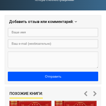
Добавить отзыв или комментарий:
Отправить
ПОХОЖИЕ КНИГИ:
П