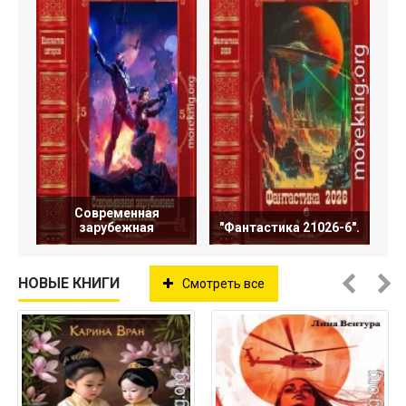
Современная
зарубежная
"Фантастика 21026-6".
НОВЫЕ КНИГИ
Смотреть все