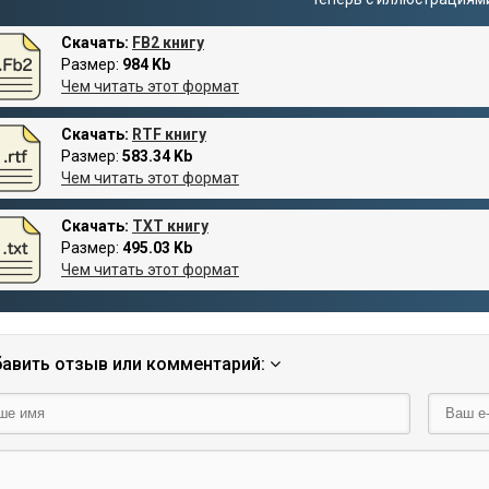
Скачать:
FB2 книгу
Размер:
984 Kb
Чем читать этот формат
Скачать:
RTF книгу
Размер:
583.34 Kb
Чем читать этот формат
Скачать:
TXT книгу
Размер:
495.03 Kb
Чем читать этот формат
авить отзыв или комментарий: