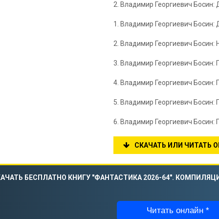
2. Владимир Георгиевич Босин
1. Владимир Георгиевич Босин:
2. Владимир Георгиевич Босин:
3. Владимир Георгиевич Босин:
4. Владимир Георгиевич Босин:
5. Владимир Георгиевич Босин: 
6. Владимир Георгие
СКАЧАТЬ ИЛИ ЧИТАТЬ 
АЧАТЬ БЕСПЛАТНО КНИГУ "ФАНТАСТИКА 2026-64". КОМПИЛЯЦИ
Читать онлайн *