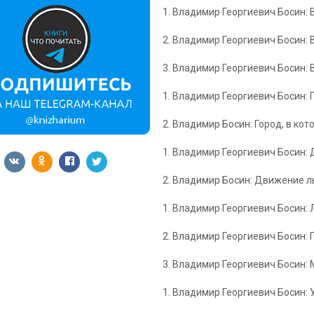
1. Владимир Георгиевич Босин:
2. Владимир Георгиевич Босин:
3. Владимир Георгиевич Босин:
1. Владимир Георгиевич Босин: Г
2. Владимир Босин: Город, в ко
1. Владимир Георгиевич Босин:
2. Владимир Босин: Движение л
1. Владимир Георгиевич Босин: 
2. Владимир Георгиевич Босин: 
3. Владимир Георгиевич Босин:
1. Владимир Георгиевич Босин: