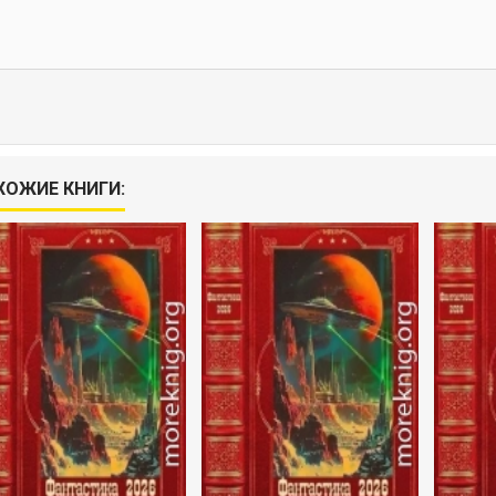
ХОЖИЕ КНИГИ: