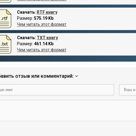
Скачать:
RTF книгу
Размер:
575.19 Kb
Чем читать этот формат
Скачать:
TXT книгу
Размер:
461.14 Kb
Чем читать этот формат
авить отзыв или комментарий: