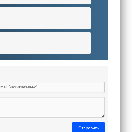
Отправить