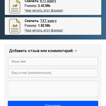
Скачать:
RTF книгу
Размер:
2.42 Mb
Чем читать этот формат
Скачать:
TXT книгу
Размер:
1.82 Mb
Чем читать этот формат
Добавить отзыв или комментарий:
Отправить