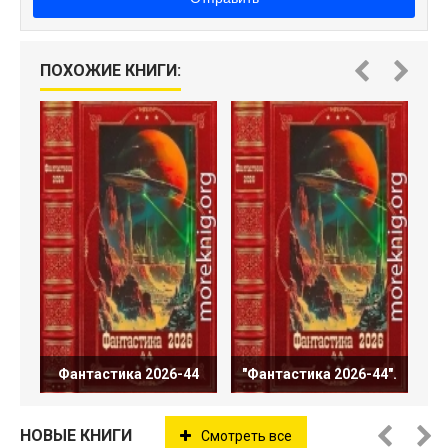
ПОХОЖИЕ КНИГИ:
Н
Фантастика 2026-44
"Фантастика 2026-44".
НОВЫЕ КНИГИ
Смотреть все