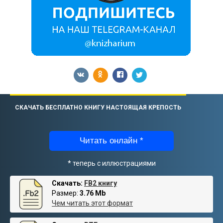
СКАЧАТЬ БЕСПЛАТНО КНИГУ НАСТОЯЩАЯ КРЕПОСТЬ
Читать онлайн *
* теперь с иллюстрациями
Скачать:
FB2 книгу
Размер:
3.76 Mb
Чем читать этот формат