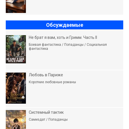
Обсуждаемые
Не брат я вам, хоть и Гримм. Часть II
Боевая фантастика / Попаданцы / Социальная
фантастика
Любовь в Париже
Короткие любовные романы
Системный тактик
Самиздат / Попаданцы