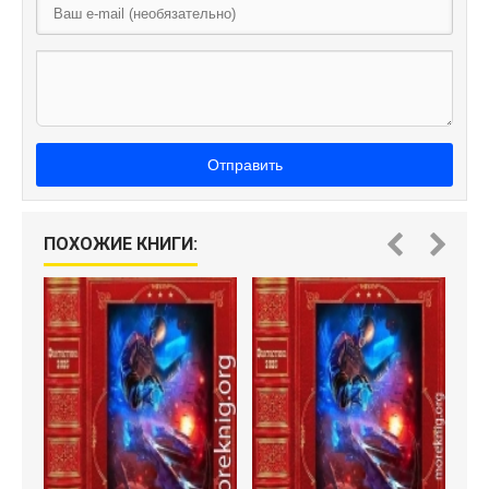
Отправить
ПОХОЖИЕ КНИГИ: