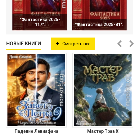
"Фантастика 2025-
117".
"Фантастика 2025-81".
НОВЫЕ КНИГИ
Смотреть все
Падение Левиафана
Мастер Трав X