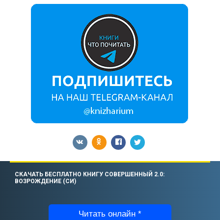
СКАЧАТЬ БЕСПЛАТНО КНИГУ СОВЕРШЕННЫЙ 2.0:
ВОЗРОЖДЕНИЕ (СИ)
Читать онлайн *