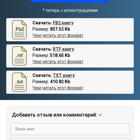
* теперь с иллюстрациями
Скачать:
FB2 книгу
Размер:
837.52 Kb
Чем читать этот формат
Скачать:
RTF книгу
Размер:
518.65 Kb
Чем читать этот формат
Скачать:
TXT книгу
Размер:
410.82 Kb
Чем читать этот формат
Добавить отзыв или комментарий: