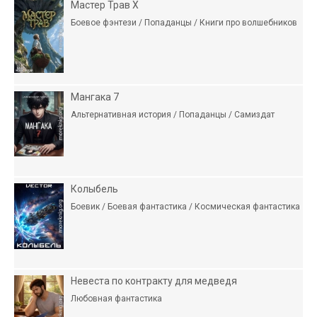
Мастер Трав X
Боевое фэнтези / Попаданцы / Книги про волшебников
Мангака 7
Альтернативная история / Попаданцы / Самиздат
Колыбель
Боевик / Боевая фантастика / Космическая фантастика
Невеста по контракту для медведя
Любовная фантастика