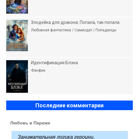
Злодейка для дракона. Попала, так попала
Любовная фантастика / Самиздат / Попаданцы
Идентификация Блэка
Фанфик
Последние комментарии
Любовь в Париже
Занимательная логика героини.