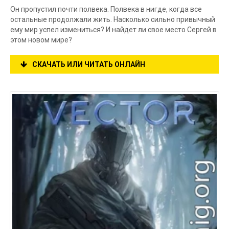
Он пропустил почти полвека. Полвека в нигде, когда все
остальные продолжали жить. Насколько сильно привычный
ему мир успел измениться? И найдет ли свое место Сергей в
этом новом мире?
СКАЧАТЬ ИЛИ ЧИТАТЬ ОНЛАЙН