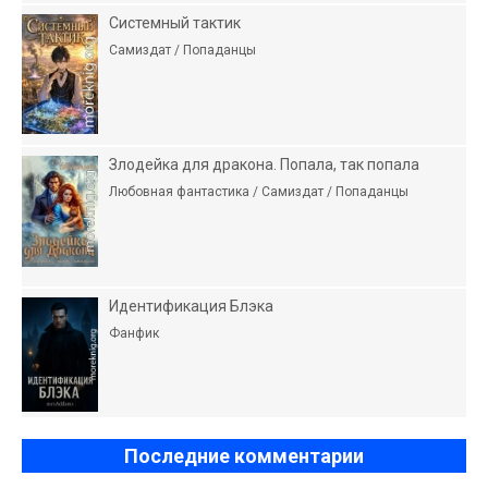
Системный тактик
Самиздат / Попаданцы
Злодейка для дракона. Попала, так попала
Любовная фантастика / Самиздат / Попаданцы
Идентификация Блэка
Фанфик
Последние комментарии