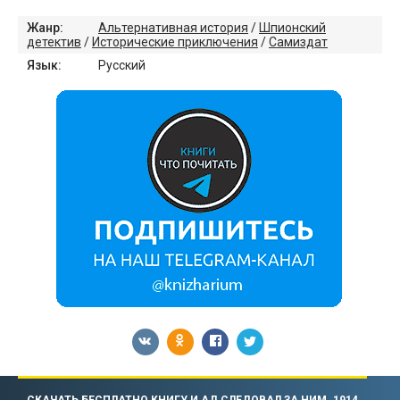
Жанр:
Альтернативная история
/
Шпионский
детектив
/
Исторические приключения
/
Самиздат
Язык:
Русский