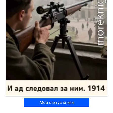
Мой статус книги