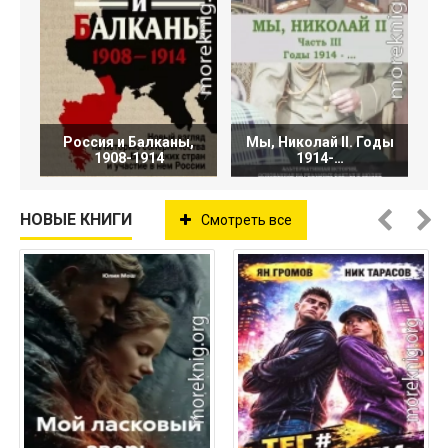
Россия и Балканы,
Мы, Николай II. Годы
1908-1914
1914-…
НОВЫЕ КНИГИ
Смотреть все