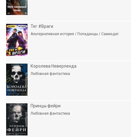
Тег #Враги
Альтернативная история / Попаданцы / Самиздат
Королева Неверленда
Любовная фантастика
Принцы фейри
Любовная фантастика