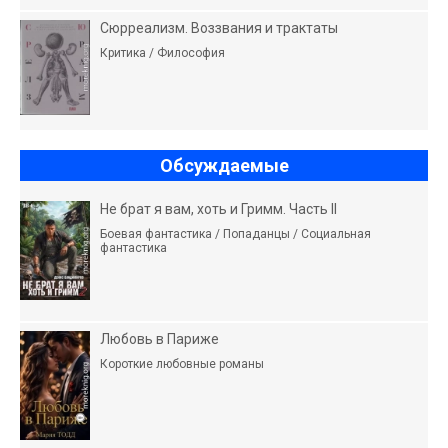
Сюрреализм. Воззвания и трактаты
Критика / Философия
Обсуждаемые
Не брат я вам, хоть и Гримм. Часть II
Боевая фантастика / Попаданцы / Социальная
фантастика
Любовь в Париже
Короткие любовные романы