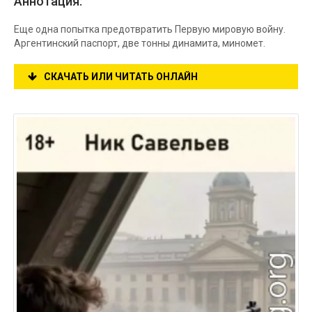
Аннотация:
Еще одна попытка предотвратить Первую мировую войну.
Аргентинский паспорт, две тонны динамита, миномет.
СКАЧАТЬ ИЛИ ЧИТАТЬ ОНЛАЙН