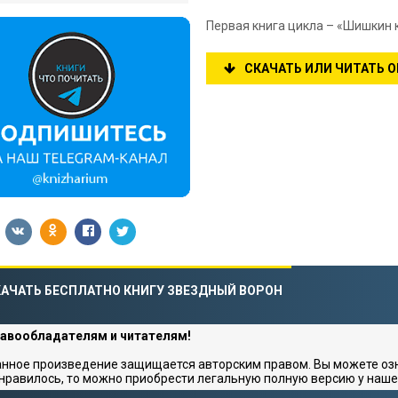
Первая книга цикла – «Шишкин к
СКАЧАТЬ ИЛИ ЧИТАТЬ 
АЧАТЬ БЕСПЛАТНО КНИГУ ЗВЕЗДНЫЙ ВОРОН
авообладателям и читателям!
нное произведение защищается авторским правом. Вы можете озна
нравилось, то можно приобрести легальную полную версию у наше