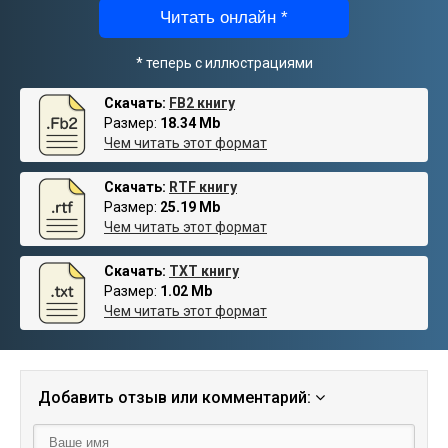
Читать онлайн *
* теперь с иллюстрациями
Скачать:
FB2 книгу
Размер:
18.34 Mb
Чем читать этот формат
Скачать:
RTF книгу
Размер:
25.19 Mb
Чем читать этот формат
Скачать:
TXT книгу
Размер:
1.02 Mb
Чем читать этот формат
Добавить отзыв или комментарий: