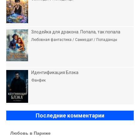
Злодейка для дракона. Попала, так попала
Любовная фантастика / Самиздат / Попаданцы
Идентификация Блэка
Фанфик
Последние комментарии
Любовь в Париже