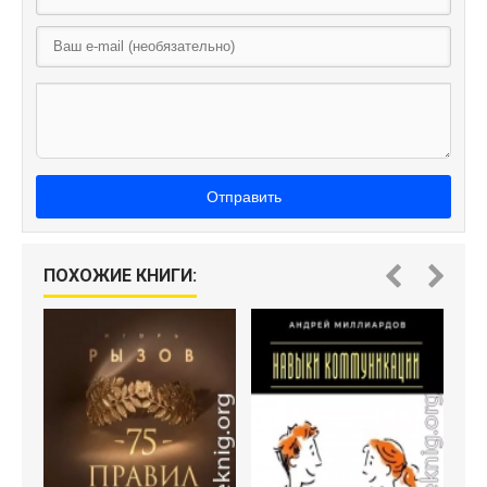
Отправить
ПОХОЖИЕ КНИГИ: