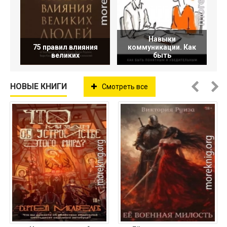
Навыки
75 правил влияния
коммуникации. Как
великих
быть
НОВЫЕ КНИГИ
Смотреть все