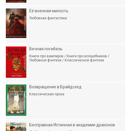
Её военная милость
Любовная фантастика
Вечная погибель
Книги про вампиров / Книги про волшебников /
Любовное фэнтези / Классическое фэнтези
Возвращение в Брайдсхед
Классическая проза
Бесправная Истинная в академии драконов