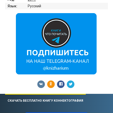
Язык:
Русский
СКАЧАТЬ БЕСПЛАТНО КНИГУ КОННЕКТОГРАФИЯ