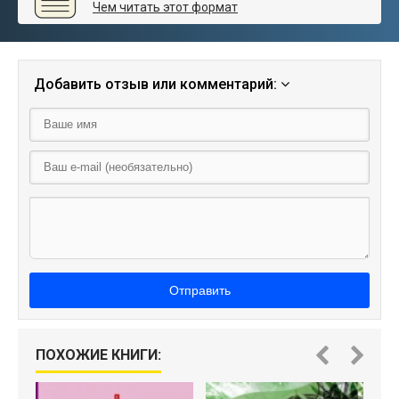
Чем читать этот формат
Добавить отзыв или комментарий:
Отправить
ПОХОЖИЕ КНИГИ: