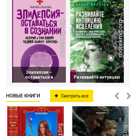
Эпилепсия –
оставаться в
Развивайте интуицию
НОВЫЕ КНИГИ
Смотреть все