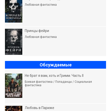
Любовная фантастика
Принцы фейри
Любовная фантастика
Обсуждаемые
Не брат я вам, хоть и Гримм. Часть II
Боевая фантастика / Попаданцы / Социальная
фантастика
Любовь в Париже