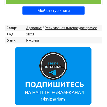
Мой статус книги
Жанр:
Здоровье
/
Религиозная литература: прочее
Год:
2023
Язык:
Русский