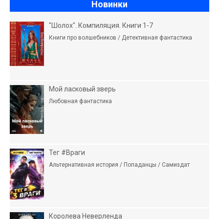
Новинки
"Шолох". Компиляция. Книги 1-7
Книги про волшебников / Детективная фантастика
Мой ласковый зверь
Любовная фантастика
Тег #Враги
Альтернативная история / Попаданцы / Самиздат
Королева Неверленда