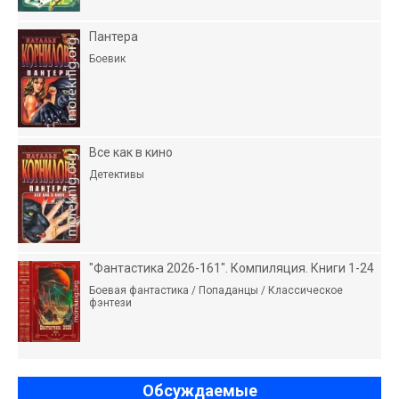
Пантера
Боевик
Все как в кино
Детективы
"Фантастика 2026-161". Компиляция. Книги 1-24
Боевая фантастика / Попаданцы / Классическое
фэнтези
Обсуждаемые