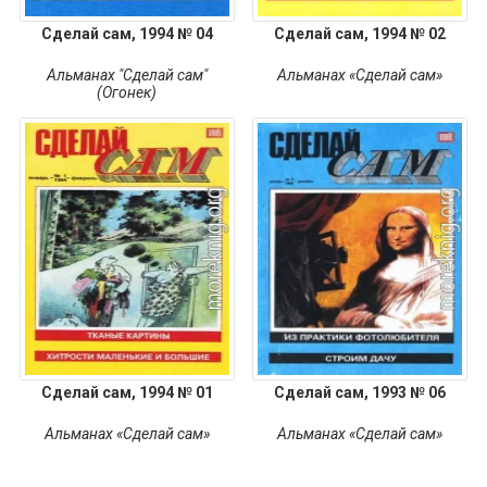
Сделай сам, 1994 № 04
Сделай сам, 1994 № 02
Альманах "Сделай сам"
Альманах «Сделай сам»
(Огонек)
Сделай сам, 1994 № 01
Сделай сам, 1993 № 06
Альманах «Сделай сам»
Альманах «Сделай сам»