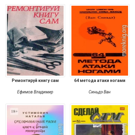
Ремонтируй книгу сам
64 метода атаки ногами
Ефимов Владимир
Синьдэ Ван