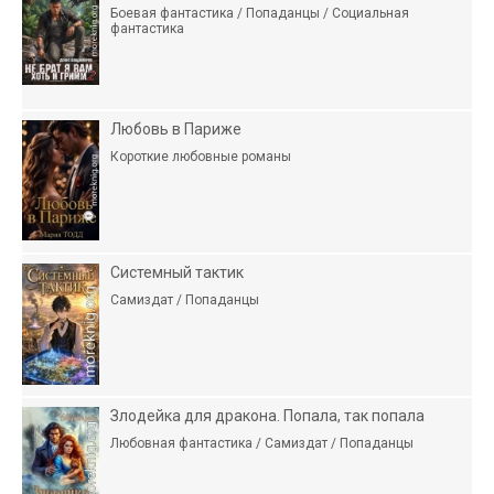
Боевая фантастика / Попаданцы / Социальная
фантастика
Любовь в Париже
Короткие любовные романы
Системный тактик
Самиздат / Попаданцы
Злодейка для дракона. Попала, так попала
Любовная фантастика / Самиздат / Попаданцы