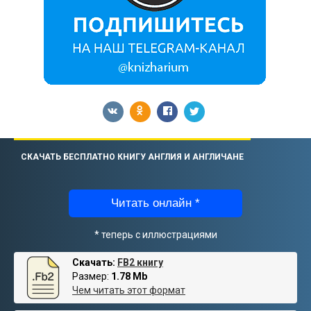
СКАЧАТЬ БЕСПЛАТНО КНИГУ АНГЛИЯ И АНГЛИЧАНЕ
Читать онлайн *
* теперь с иллюстрациями
Скачать:
FB2 книгу
Размер:
1.78 Mb
Чем читать этот формат