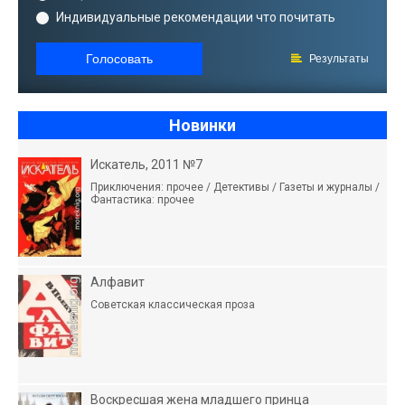
Индивидуальные рекомендации что почитать
Голосовать
Результаты
Новинки
Искатель, 2011 №7
Приключения: прочее / Детективы / Газеты и журналы /
Фантастика: прочее
Алфавит
Советская классическая проза
Воскресшая жена младшего принца