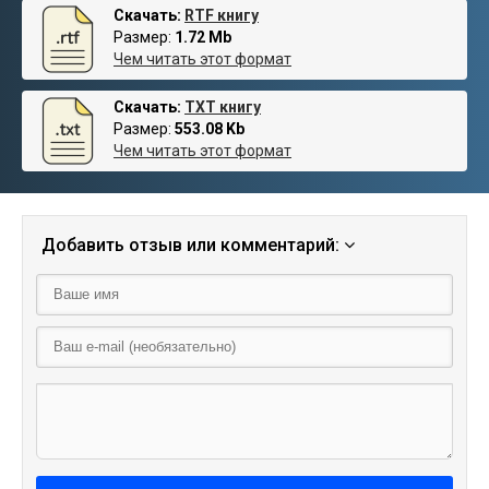
Скачать:
RTF книгу
Размер:
1.72 Mb
Чем читать этот формат
Скачать:
TXT книгу
Размер:
553.08 Kb
Чем читать этот формат
Добавить отзыв или комментарий: