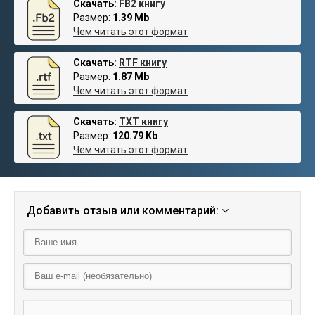
Скачать:
FB2 книгу
Размер:
1.39 Mb
Чем читать этот формат
Скачать:
RTF книгу
Размер:
1.87 Mb
Чем читать этот формат
Скачать:
TXT книгу
Размер:
120.79 Kb
Чем читать этот формат
Добавить отзыв или комментарий: