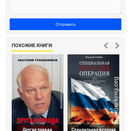
Отправить
ПОХОЖИЕ КНИГИ:
Другая правда.
Специальная военная