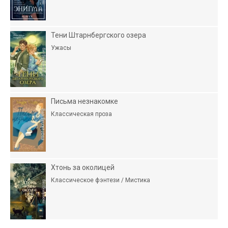
Тени Штарнбергского озера
Ужасы
Письма незнакомке
Классическая проза
Хтонь за околицей
Классическое фэнтези / Мистика