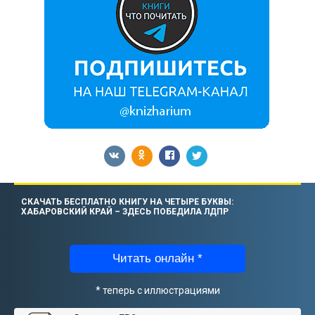
СКАЧАТЬ БЕСПЛАТНО КНИГУ НА ЧЕТЫРЕ БУКВЫ:
ХАБАРОВСКИЙ КРАЙ – ЗДЕСЬ ПОБЕДИЛА ЛДПР
Читать онлайн *
* теперь с иллюстрациями