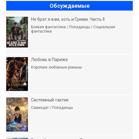
Обсуждаемые
Не брат я вам, хоть и Гримм. Часть II
Боевая фантастика / Попаданцы / Социальная
фантастика
Любовь в Париже
Короткие любовные романы
Системный тактик
Самиздат / Попаданцы