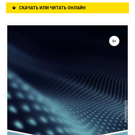
СКАЧАТЬ ИЛИ ЧИТАТЬ ОНЛАЙН