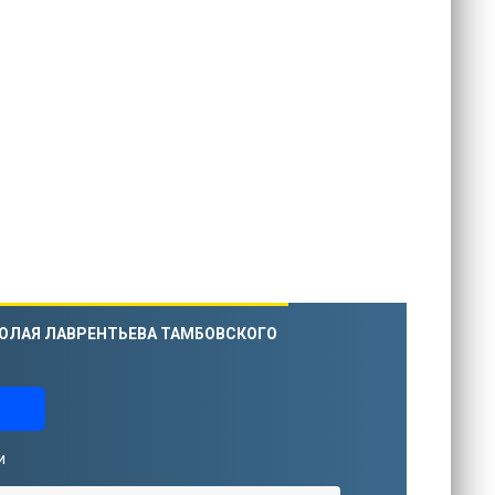
ИКОЛАЯ ЛАВРЕНТЬЕВА ТАМБОВСКОГО
и