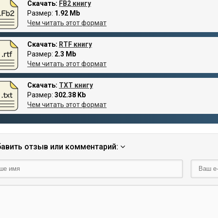
Скачать:
FB2 книгу
Размер:
1.92 Mb
Чем читать этот формат
Скачать:
RTF книгу
Размер:
2.3 Mb
Чем читать этот формат
Скачать:
TXT книгу
Размер:
302.38 Kb
Чем читать этот формат
авить отзыв или комментарий: