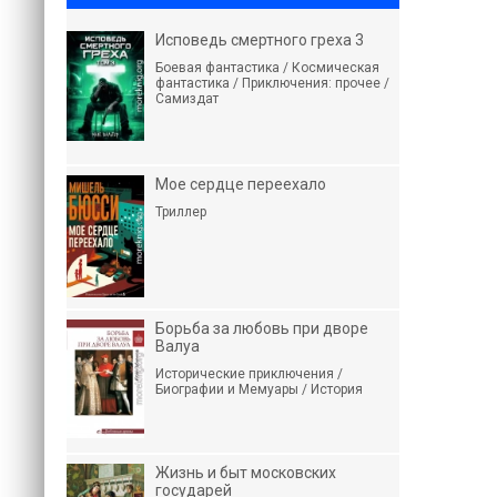
Исповедь смертного греха 3
Боевая фантастика / Космическая
фантастика / Приключения: прочее /
Самиздат
Мое сердце переехало
Триллер
Борьба за любовь при дворе
Валуа
Исторические приключения /
Биографии и Мемуары / История
Жизнь и быт московских
государей