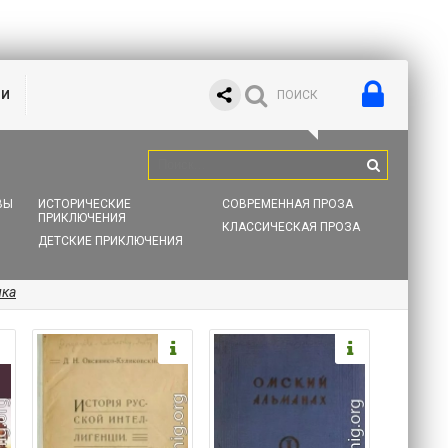
ИИ
ВЫ
ИСТОРИЧЕСКИЕ
СОВРЕМЕННАЯ ПРОЗА
ПРИКЛЮЧЕНИЯ
КЛАССИЧЕСКАЯ ПРОЗА
ДЕТСКИЕ ПРИКЛЮЧЕНИЯ
ика